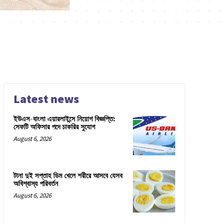
Latest news
ইউএস-বাংলা এয়ারলাইন্সে নিয়োগ বিজ্ঞপ্তি:
সেফটি অফিসার পদে চাকরির সুযোগ
August 6, 2026
টানা দুই সপ্তাহ ডিম খেলে শরীরে আসবে যেসব
অবিশ্বাস্য পরিবর্তন
August 6, 2026