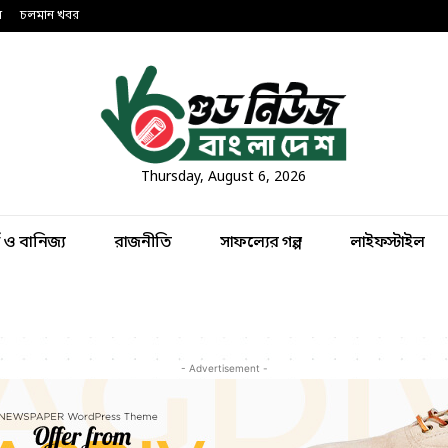
ন
চলমান খবর
Thursday, August 6, 2026
থ ও বানিজ্য
রাজনীতি
সাফল্যের গল্প
লাইফস্টাইল
- Advertisement -