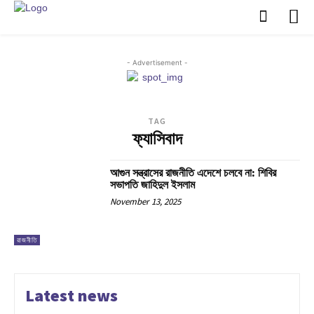
- Advertisement -
TAG
ফ্যাসিবাদ
আগুন সন্ত্রাসের রাজনীতি এদেশে চলবে না: শিবির
সভাপতি জাহিদুল ইসলাম
November 13, 2025
রাজনীতি
Latest news