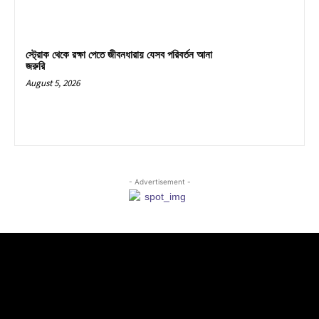
স্ট্রোক থেকে রক্ষা পেতে জীবনধারায় যেসব পরিবর্তন আনা
জরুরি
August 5, 2026
- Advertisement -