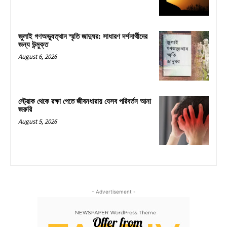
জুলাই গণঅভ্যুত্থান স্মৃতি জাদুঘর: সাধারণ দর্শনার্থীদের
জন্য উন্মুক্ত
August 6, 2026
স্ট্রোক থেকে রক্ষা পেতে জীবনধারায় যেসব পরিবর্তন আনা
জরুরি
August 5, 2026
- Advertisement -