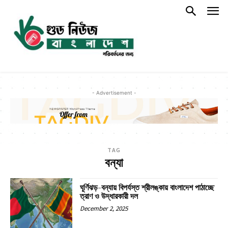
- Advertisement -
TAG
বন্যা
ঘূর্ণিঝড়-বন্যায় বিপর্যস্ত শ্রীলঙ্কায় বাংলাদেশ পাঠাচ্ছে
ত্রাণ ও উদ্ধারকারী দল
December 2, 2025