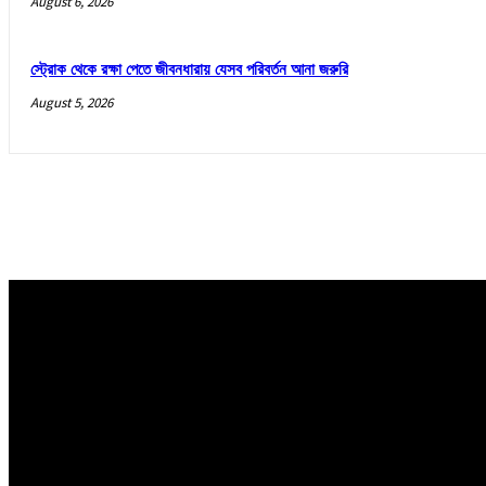
August 6, 2026
স্ট্রোক থেকে রক্ষা পেতে জীবনধারায় যেসব পরিবর্তন আনা জরুরি
August 5, 2026