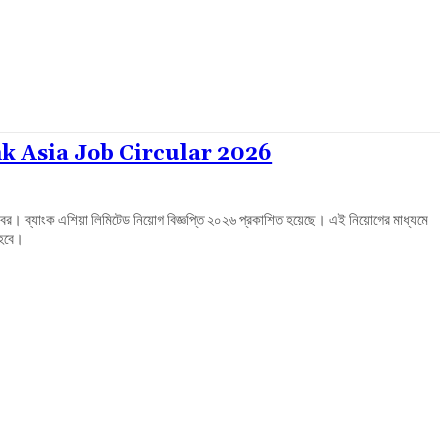
োগ | Bank Asia Job Circular 2026
 সুখবর। ব্যাংক এশিয়া লিমিটেড নিয়োগ বিজ্ঞপ্তি ২০২৬ প্রকাশিত হয়েছে। এই নিয়োগের মাধ্যমে
া হবে।