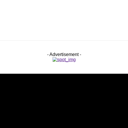
- Advertisement -