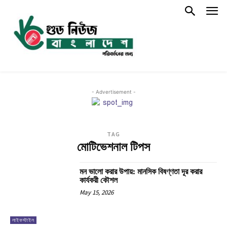
- Advertisement -
TAG
মোটিভেশনাল টিপস
মন ভালো করার উপায়: মানসিক বিষণ্ণতা দূর করার
কার্যকরী কৌশল
May 15, 2026
লাইফস্টাইল