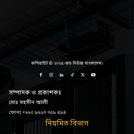
কপিরাইট © ২০২৫-গুড নিউজ বাংলাদেশ।
সম্পাদক ও প্রকাশকঃ
মোঃ মহসীন আলী
ফোনঃ +৮৮০ ৯৬১৩ ৭৫৯ ৪৯৪
নিয়মিত বিভাগ