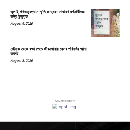
জুলাই গণঅভ্যুত্থান স্মৃতি জাদুঘর: সাধারণ দর্শনার্থীদের
জন্য উন্মুক্ত
August 6, 2026
স্ট্রোক থেকে রক্ষা পেতে জীবনধারায় যেসব পরিবর্তন আনা
জরুরি
August 5, 2026
- Advertisement -