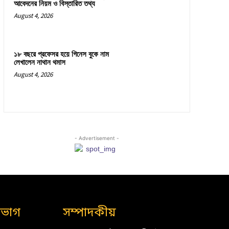
আবেদনের নিয়ম ও বিস্তারিত তথ্য
August 4, 2026
১৮ বছরে প্রফেসর হয়ে গিনেস বুকে নাম
লেখালেন নাথান থমাস
August 4, 2026
- Advertisement -
িভাগ
সম্পাদকীয়