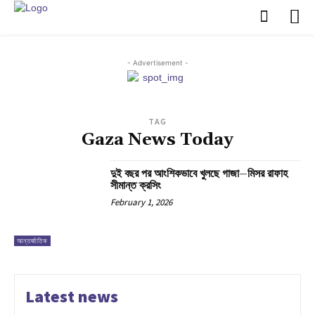
- Advertisement -
TAG
Gaza News Today
দুই বছর পর আংশিকভাবে খুলছে গাজা–মিসর রাফাহ
সীমান্ত ক্রসিং
February 1, 2026
আন্তর্জাতিক
Latest news