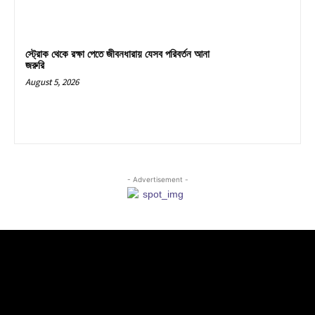
স্ট্রোক থেকে রক্ষা পেতে জীবনধারায় যেসব পরিবর্তন আনা
জরুরি
August 5, 2026
- Advertisement -