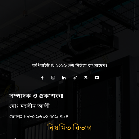
কপিরাইট © ২০২৫-গুড নিউজ বাংলাদেশ।
সম্পাদক ও প্রকাশকঃ
মোঃ মহসীন আলী
ফোনঃ +৮৮০ ৯৬১৩ ৭৫৯ ৪৯৪
নিয়মিত বিভাগ