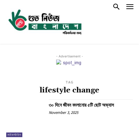
- Advertisement -
TAG
lifestyle change
৩০ দিনে জীবন বদলানোর ৫টি ছোট অভ্যাস
November 3, 2025
লাইফস্টাইল