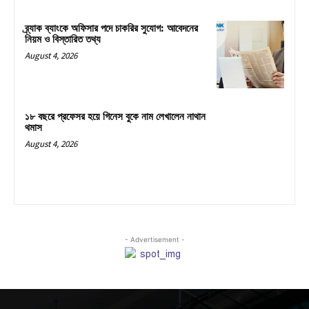
ব্র্যাক ব্যাংকে অফিসার পদে চাকরির সুযোগ: আবেদনের
নিয়ম ও বিস্তারিত তথ্য
August 4, 2026
১৮ বছরে প্রফেসর হয়ে গিনেস বুকে নাম লেখালেন নাথান
থমাস
August 4, 2026
- Advertisement -