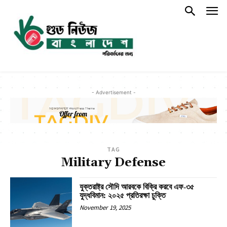
- Advertisement -
TAG
Military Defense
যুক্তরাষ্ট্র সৌদি আরবকে বিক্রি করবে এফ‑৩৫
যুদ্ধবিমান: ২০২৫ প্রতিরক্ষা চুক্তি
November 19, 2025