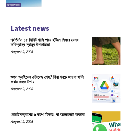
আন্তর্জাতিক
Latest news
প্রতিদিন ১৫ মিনিট খালি পায়ে হাঁটলে মিলবে যেসব
অবিশ্বাস্য স্বাস্থ্য উপকারিতা
August 9, 2026
গুগল ড্রাইভের স্টোরেজ শেষ? বিনা খরচে জায়গা খালি
করার সহজ উপায়
August 9, 2026
হোয়াটসঅ্যাপের ৬ দারুণ ফিচার: যা অনেকেরই অজানা
August 9, 2026