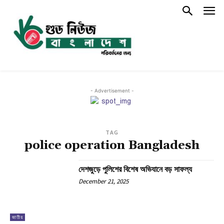
- Advertisement -
TAG
police operation Bangladesh
দেশজুড়ে পুলিশের বিশেষ অভিযানে বড় সাফল্য
December 21, 2025
জাতীয়