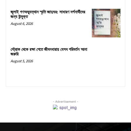
জুলাই গণঅভ্যুত্থান স্মৃতি জাদুঘর: সাধারণ দর্শনার্থীদের
জন্য উন্মুক্ত
August 6, 2026
স্ট্রোক থেকে রক্ষা পেতে জীবনধারায় যেসব পরিবর্তন আনা
জরুরি
August 5, 2026
- Advertisement -