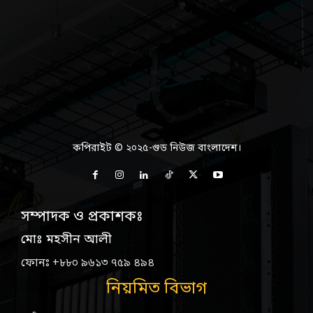
কপিরাইট © ২০২৫-গুড নিউজ বাংলাদেশ।
সম্পাদক ও প্রকাশকঃ
মোঃ মহসীন আলী
ফোনঃ +৮৮০ ৯৬১৩ ৭৫৯ ৪৯৪
নিয়মিত বিভাগ