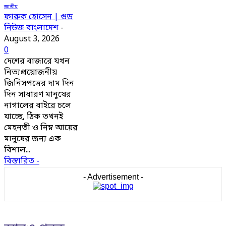
জাতীয়
ফারুক হোসেন | গুড
নিউজ বাংলাদেশ
-
August 3, 2026
0
দেশের বাজারে যখন
নিত্যপ্রয়োজনীয়
জিনিসপত্রের দাম দিন
দিন সাধারণ মানুষের
নাগালের বাইরে চলে
যাচ্ছে, ঠিক তখনই
মেহনতী ও নিম্ন আয়ের
মানুষের জন্য এক
বিশাল...
বিস্তারিত -
- Advertisement -