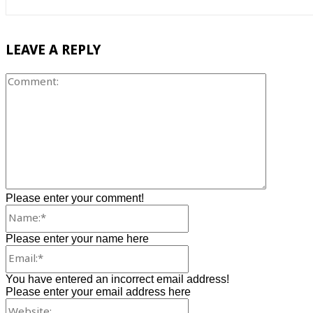
LEAVE A REPLY
Comment
Please enter your comment!
Name:*
Please enter your name here
Email:*
You have entered an incorrect email address!
Please enter your email address here
Website: