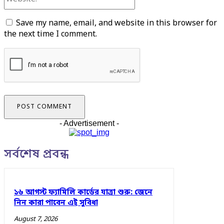
Save my name, email, and website in this browser for
the next time I comment.
- Advertisement -
সর্বশেষ প্রবন্ধ
১৬ আগস্ট ফ্যামিলি কার্ডের যাত্রা শুরু: জেনে
নিন কারা পাবেন এই সুবিধা
August 7, 2026