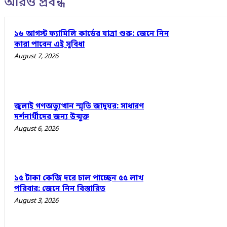
আরও প্রবন্ধ
১৬ আগস্ট ফ্যামিলি কার্ডের যাত্রা শুরু: জেনে নিন
কারা পাবেন এই সুবিধা
August 7, 2026
জুলাই গণঅভ্যুত্থান স্মৃতি জাদুঘর: সাধারণ
দর্শনার্থীদের জন্য উন্মুক্ত
August 6, 2026
১৫ টাকা কেজি দরে চাল পাচ্ছেন ৫৫ লাখ
পরিবার: জেনে নিন বিস্তারিত
August 3, 2026