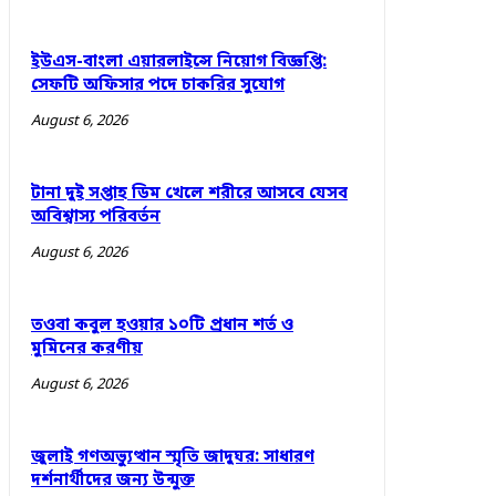
ইউএস-বাংলা এয়ারলাইন্সে নিয়োগ বিজ্ঞপ্তি:
সেফটি অফিসার পদে চাকরির সুযোগ
August 6, 2026
টানা দুই সপ্তাহ ডিম খেলে শরীরে আসবে যেসব
অবিশ্বাস্য পরিবর্তন
August 6, 2026
তওবা কবুল হওয়ার ১০টি প্রধান শর্ত ও
মুমিনের করণীয়
August 6, 2026
জুলাই গণঅভ্যুত্থান স্মৃতি জাদুঘর: সাধারণ
দর্শনার্থীদের জন্য উন্মুক্ত