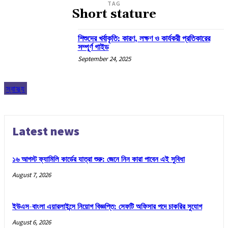
TAG
Short stature
শিশুদের খর্বাকৃতি: কারণ, লক্ষণ ও কার্যকরী প্রতিকারের
সম্পূর্ণ গাইড
September 24, 2025
স্বাস্থ্য
Latest news
১৬ আগস্ট ফ্যামিলি কার্ডের যাত্রা শুরু: জেনে নিন কারা পাবেন এই সুবিধা
August 7, 2026
ইউএস-বাংলা এয়ারলাইন্সে নিয়োগ বিজ্ঞপ্তি: সেফটি অফিসার পদে চাকরির সুযোগ
August 6, 2026