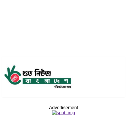
- Advertisement -