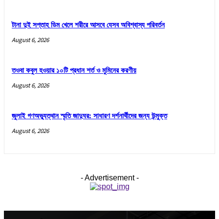
টানা দুই সপ্তাহ ডিম খেলে শরীরে আসবে যেসব অবিশ্বাস্য পরিবর্তন
August 6, 2026
তওবা কবুল হওয়ার ১০টি প্রধান শর্ত ও মুমিনের করণীয়
August 6, 2026
জুলাই গণঅভ্যুত্থান স্মৃতি জাদুঘর: সাধারণ দর্শনার্থীদের জন্য উন্মুক্ত
August 6, 2026
- Advertisement -