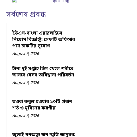
সর্বশেষ প্রবন্ধ
ইউএস-বাংলা এয়ারলাইন্সে
নিয়োগ বিজ্ঞপ্তি: সেফটি অফিসার
পদে চাকরির সুযোগ
August 6, 2026
টানা দুই সপ্তাহ ডিম খেলে শরীরে
আসবে যেসব অবিশ্বাস্য পরিবর্তন
August 6, 2026
তওবা কবুল হওয়ার ১০টি প্রধান
শর্ত ও মুমিনের করণীয়
August 6, 2026
জুলাই গণঅভ্যুত্থান স্মৃতি জাদুঘর: