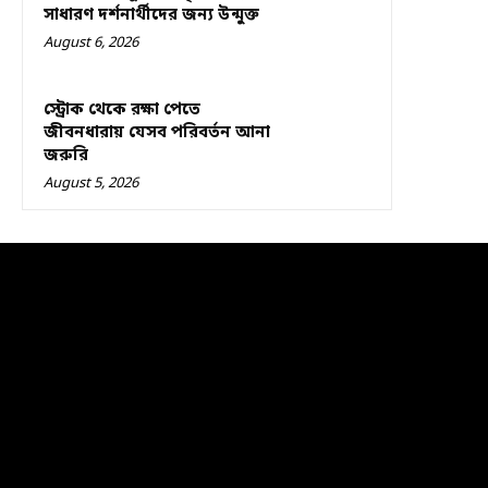
সাধারণ দর্শনার্থীদের জন্য উন্মুক্ত
August 6, 2026
স্ট্রোক থেকে রক্ষা পেতে
জীবনধারায় যেসব পরিবর্তন আনা
জরুরি
August 5, 2026