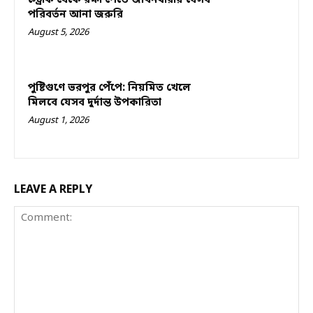
পরিবর্তন আনা জরুরি
August 5, 2026
পুষ্টিগুণে ভরপুর পেঁপে: নিয়মিত খেলে
মিলবে যেসব দুর্দান্ত উপকারিতা
August 1, 2026
LEAVE A REPLY