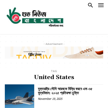
- Advertisement -
TAG
United States
যুক্তরাষ্ট্র সৌদি আরবকে বিক্রি করবে এফ‑৩৫
যুদ্ধবিমান: ২০২৫ প্রতিরক্ষা চুক্তি
November 19, 2025