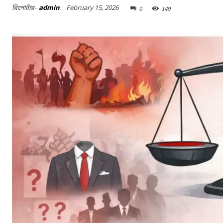
February 15, 2026
রিপোর্টার-
admin
0
149