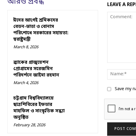
আরও প্রবন্ধ
LEAVE A REP
ঈদের আগেই শ্রমিকদের
বেতন-ভাতা ও বোনাস
পরিশোধে সরকারের সহায়তা:
স্বরাষ্ট্রমন্ত্রী
March 8, 2026
ব্র্যাকের গ্রাজুয়েশন
Comment:
প্রোগ্রামের সরেজমিন
পরিদর্শনে জাইমা রহমান
March 4, 2026
Save my na
চট্টগ্রাম বিশ্ববিদ্যালয়ে
ছাত্রশিবিরের ইফতার
মাহফিল ও সাংস্কৃতিক সন্ধ্যা
অনুষ্ঠিত
February 28, 2026