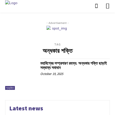
- Advertisement -
TAG
অন্ধকার শক্তি
মহাবিশ্বের সম্প্রসারণ রহস্য: অন্ধকার শক্তি ছাড়াই
সম্ভাব্য সমাধান
October 19, 2025
প্রযুক্তি
Latest news