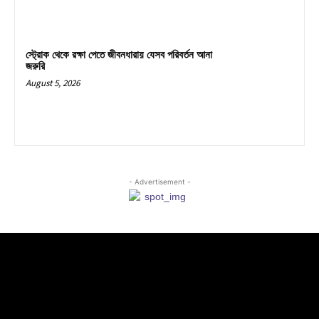
স্ট্রোক থেকে রক্ষা পেতে জীবনধারায় যেসব পরিবর্তন আনা
জরুরি
August 5, 2026
- Advertisement -