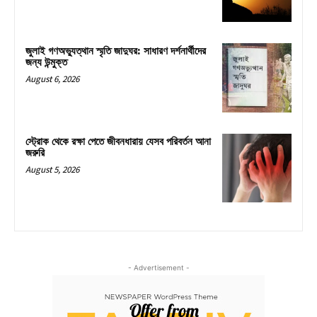
জুলাই গণঅভ্যুত্থান স্মৃতি জাদুঘর: সাধারণ দর্শনার্থীদের
জন্য উন্মুক্ত
August 6, 2026
স্ট্রোক থেকে রক্ষা পেতে জীবনধারায় যেসব পরিবর্তন আনা
জরুরি
August 5, 2026
- Advertisement -