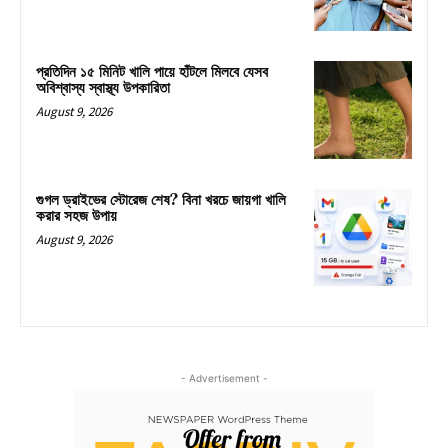
প্রতিদিন ১৫ মিনিট খালি পায়ে হাঁটলে মিলবে যেসব
অবিশ্বাস্য স্বাস্থ্য উপকারিতা
August 9, 2026
গুগল ড্রাইভের স্টোরেজ শেষ? বিনা খরচে জায়গা খালি
করার সহজ উপায়
August 9, 2026
- Advertisement -