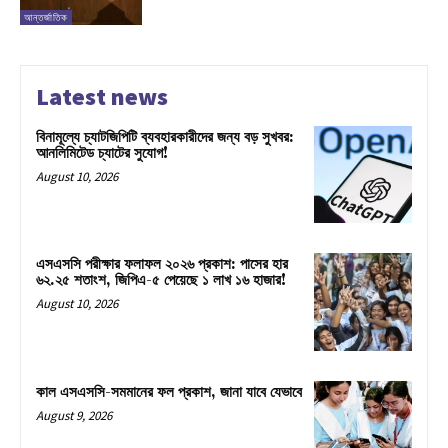
আন্তর্জাতিক
Latest news
বিনামূল্যে চ্যাটজিপিটি ব্যবহারকারীদের জন্য বড় সুখবর:
আনলিমিটেড চ্যাটের সুযোগ!
August 10, 2026
এসএসসি পরীক্ষার ফলাফল ২০২৬ প্রকাশ: পাসের হার
৬২.২৫ শতাংশ, জিপিএ-৫ পেয়েছে ১ লাখ ১৬ হাজার!
August 10, 2026
কাল এসএসসি-সমমানের ফল প্রকাশ, জানা যাবে যেভাবে
August 9, 2026