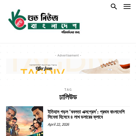
- Advertisement -
TAG
ঢালিউড
ইতিহাস গড়ল ‘বনলতা এক্সপ্রেস’: প্রথম বাংলাদেশি
সিনেমা হিসেবে ৪ লাখ ডলারের ক্লাবে
April 22, 2026