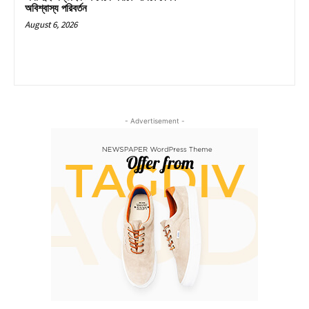
অবিশ্বাস্য পরিবর্তন
August 6, 2026
- Advertisement -