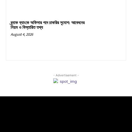
ব্র্যাক ব্যাংকে অফিসার পদে চাকরির সুযোগ: আবেদনের
নিয়ম ও বিস্তারিত তথ্য
August 4, 2026
- Advertisement -