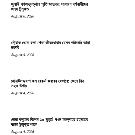
জুলাই গণঅভ্যুত্থান স্মৃতি জাদুঘর: সাধারণ দর্শনার্থীদের
জন্য উন্মুক্ত
August 6, 2026
স্ট্রোক থেকে রক্ষা পেতে জীবনধারায় যেসব পরিবর্তন আনা
জরুরি
August 5, 2026
হোয়াটসঅ্যাপ কল রেকর্ড করবেন যেভাবে: জেনে নিন
সহজ উপায়
August 4, 2026
দোয়া কবুলের বিশেষ ১০ মুহূর্ত: যখন আল্লাহর রহমতের
দরজা উন্মুক্ত থাকে
August 4, 2026