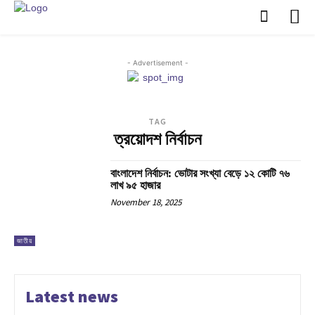
- Advertisement -
TAG
ত্রয়োদশ নির্বাচন
বাংলাদেশ নির্বাচন: ভোটার সংখ্যা বেড়ে ১২ কোটি ৭৬
লাখ ৯৫ হাজার
November 18, 2025
জাতীয়
Latest news