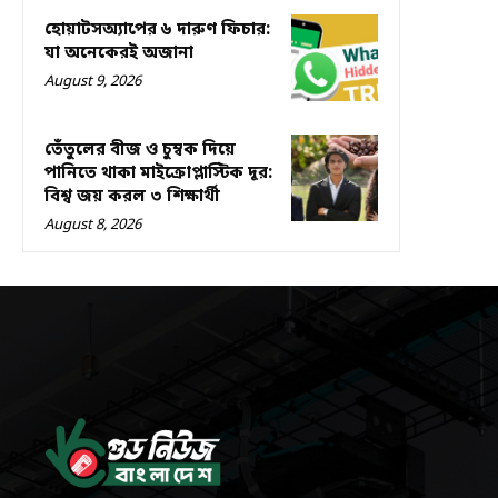
হোয়াটসঅ্যাপের ৬ দারুণ ফিচার:
যা অনেকেরই অজানা
August 9, 2026
তেঁতুলের বীজ ও চুম্বক দিয়ে
পানিতে থাকা মাইক্রোপ্লাস্টিক দূর:
বিশ্ব জয় করল ৩ শিক্ষার্থী
August 8, 2026