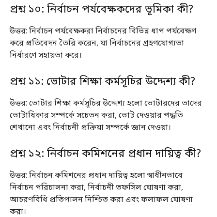
প্রশ্ন ১০: নির্বাচন পর্যবেক্ষকদের ভূমিকা কী?
উত্তর: নির্বাচন পর্যবেক্ষকরা নির্বাচনের বিভিন্ন ধাপ পর্যবেক্ষণ
করে প্রতিবেদন তৈরি করেন, যা নির্বাচনের গ্রহণযোগ্যতা
নির্ধারণে সহায়তা করে।
প্রশ্ন ১১: ভোটার শিক্ষা কর্মসূচির উদ্দেশ্য কী?
উত্তর: ভোটার শিক্ষা কর্মসূচির উদ্দেশ্য হলো ভোটারদের তাদের
ভোটাধিকার সম্পর্কে সচেতন করা, ভোট দেওয়ার পদ্ধতি
শেখানো এবং নির্বাচনী প্রক্রিয়া সম্পর্কে জ্ঞান দেওয়া।
প্রশ্ন ১২: নির্বাচন কমিশনের প্রধান দায়িত্ব কী?
উত্তর: নির্বাচন কমিশনের প্রধান দায়িত্ব হলো স্বাধীনভাবে
নির্বাচন পরিচালনা করা, নির্বাচনী তফসিল ঘোষণা করা,
আচরণবিধি প্রতিপালন নিশ্চিত করা এবং ফলাফল ঘোষণা
করা।