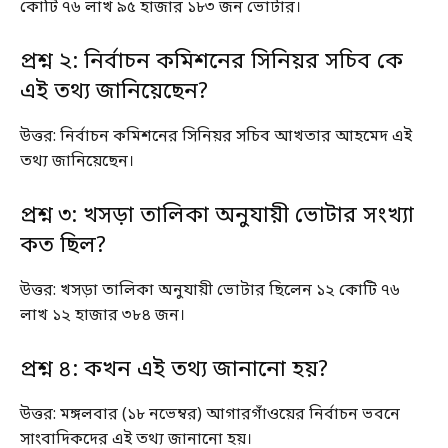
কোটি ৭৬ লাখ ৯৫ হাজার ১৮৩ জন ভোটার।
প্রশ্ন ২: নির্বাচন কমিশনের সিনিয়র সচিব কে
এই তথ্য জানিয়েছেন?
উত্তর: নির্বাচন কমিশনের সিনিয়র সচিব আখতার আহমেদ এই
তথ্য জানিয়েছেন।
প্রশ্ন ৩: খসড়া তালিকা অনুযায়ী ভোটার সংখ্যা
কত ছিল?
উত্তর: খসড়া তালিকা অনুযায়ী ভোটার ছিলেন ১২ কোটি ৭৬
লাখ ১২ হাজার ৩৮৪ জন।
প্রশ্ন ৪: কখন এই তথ্য জানানো হয়?
উত্তর: মঙ্গলবার (১৮ নভেম্বর) আগারগাঁওয়ের নির্বাচন ভবনে
সাংবাদিকদের এই তথ্য জানানো হয়।