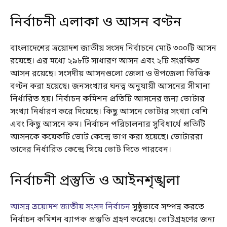
নির্বাচনী এলাকা ও আসন বণ্টন
বাংলাদেশের ত্রয়োদশ জাতীয় সংসদ নির্বাচনে মোট ৩০০টি আসন
রয়েছে। এর মধ্যে ২৯৮টি সাধারণ আসন এবং ২টি সংরক্ষিত
আসন রয়েছে। সংসদীয় আসনগুলো জেলা ও উপজেলা ভিত্তিক
বণ্টন করা হয়েছে। জনসংখ্যার ঘনত্ব অনুযায়ী আসনের সীমানা
নির্ধারিত হয়। নির্বাচন কমিশন প্রতিটি আসনের জন্য ভোটার
সংখ্যা নির্ধারণ করে দিয়েছে। কিছু আসনে ভোটার সংখ্যা বেশি
এবং কিছু আসনে কম। নির্বাচন পরিচালনার সুবিধার্থে প্রতিটি
আসনকে কয়েকটি ভোট কেন্দ্রে ভাগ করা হয়েছে। ভোটাররা
তাদের নির্ধারিত কেন্দ্রে গিয়ে ভোট দিতে পারবেন।
নির্বাচনী প্রস্তুতি ও আইনশৃঙ্খলা
আসন্ন ত্রয়োদশ জাতীয় সংসদ নির্বাচন
সুষ্ঠুভাবে সম্পন্ন করতে
নির্বাচন কমিশন ব্যাপক প্রস্তুতি গ্রহণ করেছে। ভোটগ্রহণের জন্য