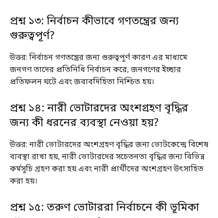
প্রশ্ন ১৩: নির্বাচন কীভাবে গণতন্ত্রের জন্য
গুরুত্বপূর্ণ?
উত্তর: নির্বাচন গণতন্ত্রের জন্য গুরুত্বপূর্ণ কারণ এর মাধ্যমে
জনগণ তাদের প্রতিনিধি নির্বাচন করে, জনগণের ইচ্ছার
প্রতিফলন ঘটে এবং জবাবদিহিতা নিশ্চিত হয়।
প্রশ্ন ১৪: নারী ভোটারদের অংশগ্রহণ বৃদ্ধির
জন্য কী ধরনের ব্যবস্থা নেওয়া হয়?
উত্তর: নারী ভোটারদের অংশগ্রহণ বৃদ্ধির জন্য ভোটকেন্দ্রে বিশেষ
ব্যবস্থা রাখা হয়, নারী ভোটারদের সচেতনতা বৃদ্ধির জন্য বিভিন্ন
কর্মসূচি গ্রহণ করা হয় এবং নারী প্রার্থীদের অংশগ্রহণ উৎসাহিত
করা হয়।
প্রশ্ন ১৫: তরুণ ভোটাররা নির্বাচনে কী ভূমিকা