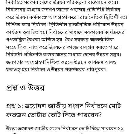
নির্বাচিত সরকার দেশের উন্নয়ন পরিকল্পনা বাস্তবায়ন করে।
নির্বাচনের মাধ্যমে জনগণ তাদের পছন্দের প্রতিনিধি নির্বাচন
করে উন্নয়ন কর্মকাণ্ডে অংশগ্রহণ করে। রাজনৈতিক স্থিতিশীলতা
নিশ্চিত করে নির্বাচন। স্থিতিশীল রাজনৈতিক পরিবেশে উন্নয়ন
কার্যক্রম ত্বরান্বিত হয়। নির্বাচনের মাধ্যমে সরকারের কার্যক্রমের
গণতান্ত্রিক বৈধতা অর্জিত হয়। বৈধ সরকার আন্তর্জাতিক
সহযোগিতা লাভ করে উন্নয়নের কাজে ব্যবহার করতে পারে।
নির্বাচনী প্রতিশ্রুতি বাস্তবায়নের মাধ্যমে দেশের উন্নয়ন সম্ভব।
জনগণের অংশগ্রহণ নিশ্চিত করলে উন্নয়ন কার্যক্রম আরও
ফলপ্রসূ হয়। নির্বাচন ও উন্নয়ন পরস্পরের পরিপূরক।
প্রশ্ন ও উত্তর
প্রশ্ন ১: ত্রয়োদশ জাতীয় সংসদ নির্বাচনে মোট
কতজন ভোটার ভোট দিতে পারবেন?
উত্তর: ত্রয়োদশ জাতীয় সংসদ নির্বাচনে ভোট দিতে পারবেন ১২