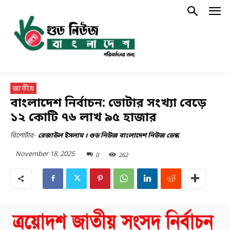
জাতীয়
বাংলাদেশ নির্বাচন: ভোটার সংখ্যা বেড়ে
১২ কোটি ৭৬ লাখ ৯৫ হাজার
রিপোর্টার-
রেজাউল ইসলাম । গুড নিউজ বাংলাদেশ নিউজ ডেস্ক
November 18, 2025
0
262