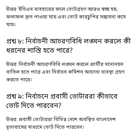
উত্তর: ইভিএম ব্যবহারের ফলে ভোটগ্রহণ আরও স্বচ্ছ হয়,
ফলাফল দ্রুত পাওয়া যায় এবং ভোট কারচুপির সম্ভাবনা কমে
যায়।
প্রশ্ন ৮: নির্বাচনী আচরণবিধি লঙ্ঘন করলে কী
ধরনের শাস্তি হতে পারে?
উত্তর: নির্বাচনী আচরণবিধি লঙ্ঘন করলে প্রার্থীর মনোনয়ন
বাতিল হতে পারে এবং নির্বাচন কমিশন অন্যান্য ব্যবস্থা গ্রহণ
করতে পারে।
প্রশ্ন ৯: নির্বাচনে প্রবাসী ভোটাররা কীভাবে
ভোট দিতে পারবেন?
উত্তর: প্রবাসী ভোটাররা বিভিন্ন দেশে অবস্থিত বাংলাদেশ
দূতাবাসের মাধ্যমে ভোট দিতে পারবেন।