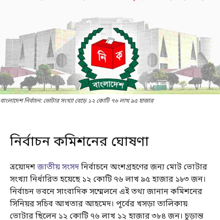
বাংলাদেশ নির্বাচন: ভোটার সংখ্যা বেড়ে ১২ কোটি ৭৬ লাখ ৯৫ হাজার
নির্বাচন কমিশনের ঘোষণা
ত্রয়োদশ
জাতীয় সংসদ
নির্বাচনে অংশগ্রহণের জন্য মোট ভোটার
সংখ্যা নির্ধারিত হয়েছে ১২ কোটি ৭৬ লাখ ৯৫ হাজার ১৮৩ জন।
নির্বাচন ভবনে সাংবাদিক সম্মেলনে এই তথ্য জানান কমিশনের
সিনিয়র সচিব আখতার আহমেদ। পূর্বের খসড়া তালিকায়
ভোটার ছিলেন ১২ কোটি ৭৬ লাখ ১২ হাজার ৩৮৪ জন। চূড়ান্ত