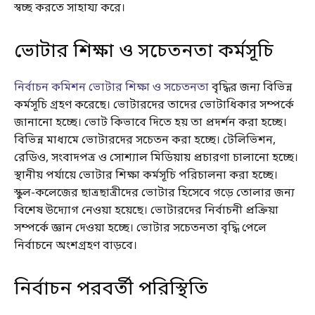
স্বচ্ছ করতে সাহায্য করে।
ভোটার শিক্ষা ও সচেতনতা কর্মসূচি
নির্বাচন কমিশন ভোটার শিক্ষা ও সচেতনতা
বৃদ্ধির জন্য বিভিন্ন
কর্মসূচি গ্রহণ করেছে। ভোটারদের তাদের ভোটাধিকার সম্পর্কে
জানানো হচ্ছে। ভোট কিভাবে দিতে হয় তা প্রদর্শন করা হচ্ছে।
বিভিন্ন মাধ্যমে ভোটারদের সচেতন করা হচ্ছে। টেলিভিশন,
রেডিও, সংবাদপত্র ও সোশ্যাল মিডিয়ায় প্রচারণা চালানো হচ্ছে।
স্থানীয় পর্যায়ে ভোটার শিক্ষা কর্মসূচি পরিচালনা করা হচ্ছে।
স্কুল-কলেজের ছাত্রছাত্রীদের ভোটার হিসেবে গড়ে তোলার জন্য
বিশেষ উদ্যোগ নেওয়া হয়েছে। ভোটারদের নির্বাচনী প্রক্রিয়া
সম্পর্কে জ্ঞান দেওয়া হচ্ছে। ভোটার সচেতনতা বৃদ্ধি পেলে
নির্বাচনে অংশগ্রহণ বাড়বে।
নির্বাচন পরবর্তী পরিস্থিতি