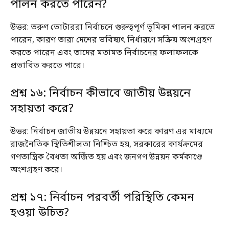
পালন করতে পারেন?
উত্তর: তরুণ ভোটাররা নির্বাচনে গুরুত্বপূর্ণ ভূমিকা পালন করতে
পারেন, কারণ তারা দেশের ভবিষ্যৎ নির্ধারণে সক্রিয় অংশগ্রহণ
করতে পারেন এবং তাদের মতামত নির্বাচনের ফলাফলকে
প্রভাবিত করতে পারে।
প্রশ্ন ১৬: নির্বাচন কীভাবে জাতীয় উন্নয়নে
সহায়তা করে?
উত্তর: নির্বাচন জাতীয় উন্নয়নে সহায়তা করে কারণ এর মাধ্যমে
রাজনৈতিক স্থিতিশীলতা নিশ্চিত হয়, সরকারের কার্যক্রমের
গণতান্ত্রিক বৈধতা অর্জিত হয় এবং জনগণ উন্নয়ন কর্মকাণ্ডে
অংশগ্রহণ করে।
প্রশ্ন ১৭: নির্বাচন পরবর্তী পরিস্থিতি কেমন
হওয়া উচিত?