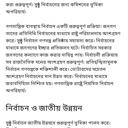
করা গুরুত্বপূর্ণ। সুষ্ঠু নির্বাচনের জন্য কমিশনের ভূমিকা
অপরিহার্য।
গণতান্ত্রিক ব্যবস্থায় নির্বাচন একটি গুরুত্বপূর্ণ প্রক্রিয়া। জনগণ
তাদের প্রতিনিধি নির্বাচনের মাধ্যমে রাষ্ট্র পরিচালনায় অংশগ্রহণ
করে। সুষ্ঠু নির্বাচন গণতন্ত্র প্রতিষ্ঠায় সহায়তা করে। নির্বাচনের
মাধ্যমে জনগণের ইচ্ছার প্রতিফলন ঘটে। নির্বাচিত সরকার
জনগণের কল্যাণে কাজ করার দায়িত্ব পায়। নির্বাচনী প্রক্রিয়ায়
সব রাজনৈতিক দলের অংশগ্রহণ গুরুত্বপূর্ণ। প্রতিদ্বন্দ্বিতামূলক
নির্বাচন গণতন্ত্রকে শক্তিশালী করে। ভোটারদের সচেতন
অংশগ্রহণ নির্বাচনের মান উন্নত করে। নির্বাচনের মাধ্যমে
জবাবদিহিতা নিশ্চিত হয়। গণতান্ত্রিক রাষ্ট্রে নিয়মিত নির্বাচন
অপরিহার্য।
নির্বাচন ও জাতীয় উন্নয়ন
সুষ্ঠু নির্বাচন জাতীয় উন্নয়নে গুরুত্বপূর্ণ ভূমিকা পালন করে।