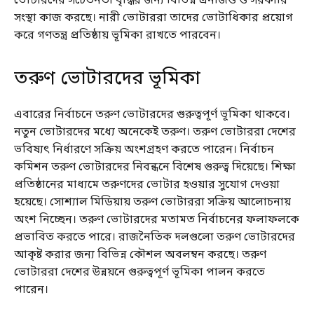
ভোটারদের সচেতনতা বৃদ্ধির জন্য বিভিন্ন এনজিও ও সরকারি
সংস্থা কাজ করছে। নারী ভোটাররা তাদের ভোটাধিকার প্রয়োগ
করে গণতন্ত্র প্রতিষ্ঠায় ভূমিকা রাখতে পারবেন।
তরুণ ভোটারদের ভূমিকা
এবারের নির্বাচনে তরুণ ভোটারদের গুরুত্বপূর্ণ ভূমিকা থাকবে।
নতুন ভোটারদের মধ্যে অনেকেই তরুণ। তরুণ ভোটাররা দেশের
ভবিষ্যৎ নির্ধারণে সক্রিয় অংশগ্রহণ করতে পারেন। নির্বাচন
কমিশন তরুণ ভোটারদের নিবন্ধনে বিশেষ গুরুত্ব দিয়েছে। শিক্ষা
প্রতিষ্ঠানের মাধ্যমে তরুণদের ভোটার হওয়ার সুযোগ দেওয়া
হয়েছে। সোশ্যাল মিডিয়ায় তরুণ ভোটাররা সক্রিয় আলোচনায়
অংশ নিচ্ছেন। তরুণ ভোটারদের মতামত নির্বাচনের ফলাফলকে
প্রভাবিত করতে পারে। রাজনৈতিক দলগুলো তরুণ ভোটারদের
আকৃষ্ট করার জন্য বিভিন্ন কৌশল অবলম্বন করছে। তরুণ
ভোটাররা দেশের উন্নয়নে গুরুত্বপূর্ণ ভূমিকা পালন করতে
পারেন।