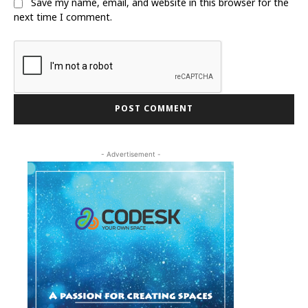
Save my name, email, and website in this browser for the
next time I comment.
- Advertisement -