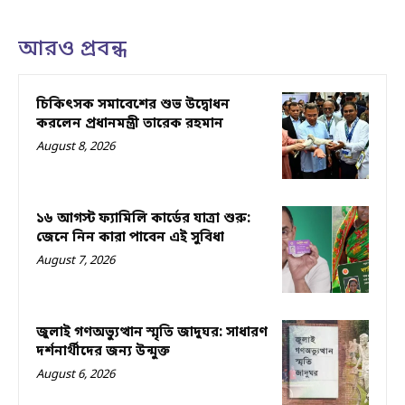
আরও প্রবন্ধ
চিকিৎসক সমাবেশের শুভ উদ্বোধন
করলেন প্রধানমন্ত্রী তারেক রহমান
August 8, 2026
১৬ আগস্ট ফ্যামিলি কার্ডের যাত্রা শুরু:
জেনে নিন কারা পাবেন এই সুবিধা
August 7, 2026
জুলাই গণঅভ্যুত্থান স্মৃতি জাদুঘর: সাধারণ
দর্শনার্থীদের জন্য উন্মুক্ত
August 6, 2026