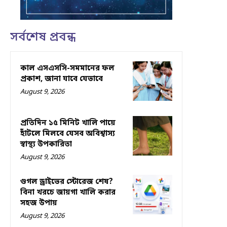
সর্বশেষ প্রবন্ধ
কাল এসএসসি-সমমানের ফল
প্রকাশ, জানা যাবে যেভাবে
August 9, 2026
প্রতিদিন ১৫ মিনিট খালি পায়ে
হাঁটলে মিলবে যেসব অবিশ্বাস্য
স্বাস্থ্য উপকারিতা
August 9, 2026
গুগল ড্রাইভের স্টোরেজ শেষ?
বিনা খরচে জায়গা খালি করার
সহজ উপায়
August 9, 2026