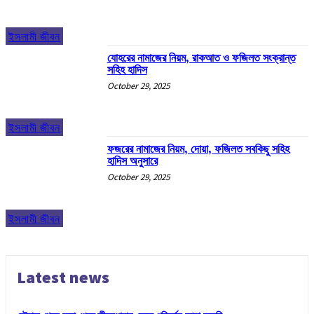
ইসলামী জীবন
যোহরের নামাজের নিয়ম, রাকআত ও ফজিলত সংক্রান্ত
সহিহ হাদিস
October 29, 2025
ইসলামী জীবন
ফজরের নামাজের নিয়ম, দোয়া, ফজিলত সবকিছু সহিহ
হাদিস অনুসারে
October 29, 2025
ইসলামী জীবন
Latest news