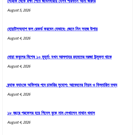
স্ট্রোক থেকে রক্ষা পেতে জীবনধারায় যেসব পরিবর্তন আনা জরুরি
August 5, 2026
হোয়াটসঅ্যাপ কল রেকর্ড করবেন যেভাবে: জেনে নিন সহজ উপায়
August 4, 2026
দোয়া কবুলের বিশেষ ১০ মুহূর্ত: যখন আল্লাহর রহমতের দরজা উন্মুক্ত থাকে
August 4, 2026
ব্র্যাক ব্যাংকে অফিসার পদে চাকরির সুযোগ: আবেদনের নিয়ম ও বিস্তারিত তথ্য
August 4, 2026
১৮ বছরে প্রফেসর হয়ে গিনেস বুকে নাম লেখালেন নাথান থমাস
August 4, 2026