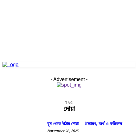
- Advertisement -
TAG
দোয়া
ঘুম থেকে উঠার দোয়া – উচ্চারণ, অর্থ ও ফজিলত
November 28, 2025