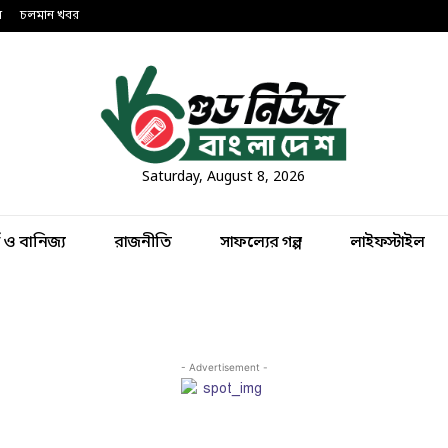
ন
চলমান খবর
Saturday, August 8, 2026
থ ও বানিজ্য
রাজনীতি
সাফল্যের গল্প
লাইফস্টাইল
- Advertisement -