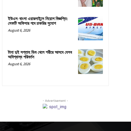
ইউএস-বাংলা এয়ারলাইন্সে নিয়োগ বিজ্ঞপ্তি:
সেফটি অফিসার পদে চাকরির সুযোগ
August 6, 2026
টানা দুই সপ্তাহ ডিম খেলে শরীরে আসবে যেসব
অবিশ্বাস্য পরিবর্তন
August 6, 2026
- Advertisement -