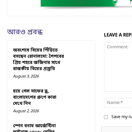
আরও প্রবন্ধ
LEAVE A REP
অবশেষে বিয়ের পিঁড়িতে
বসছেন রোনালদো: শৈশবের
প্রিয় শহরে জর্জিনার সাথে
রাজকীয় বিয়ের প্রস্তুতি
August 3, 2026
হয়ে গেল সাফের ড্র,
Comment:
বাংলাদেশের গ্রুপে কারা
দেখে নিন
August 2, 2026
Save my na
স্পেন বনাম আর্জেন্টিনা