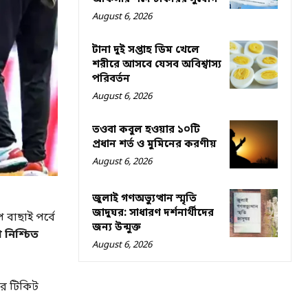
August 6, 2026
টানা দুই সপ্তাহ ডিম খেলে
শরীরে আসবে যেসব অবিশ্বাস্য
পরিবর্তন
August 6, 2026
তওবা কবুল হওয়ার ১০টি
প্রধান শর্ত ও মুমিনের করণীয়
August 6, 2026
জুলাই গণঅভ্যুত্থান স্মৃতি
জাদুঘর: সাধারণ দর্শনার্থীদের
 বাছাই পর্বে
জন্য উন্মুক্ত
 নিশ্চিত
August 6, 2026
পের টিকিট