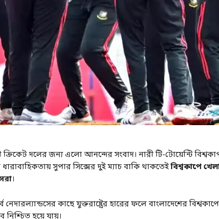
 ক্রিকেট দলের জন্য এলো আনন্দের সংবাদ। নারী টি-টোয়েন্টি বিশ্বকাপ
 ধারাবাহিকতায় সুপার সিক্সের দুই ম্যাচ বাকি থাকতেই
বিশ্বকাপে খেলা
েসরা
।
্বে নেদারল্যান্ডসের কাছে যুক্তরাষ্ট্রের হারের ফলে বাংলাদেশের বিশ্বকা
 নিশ্চিত হয়ে যায়।