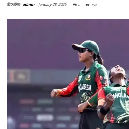
January 28, 2026
রিপোর্টার-
admin
0
159