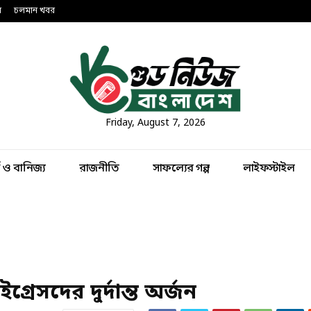
ন
চলমান খবর
Friday, August 7, 2026
থ ও বানিজ্য
রাজনীতি
সাফল্যের গল্প
লাইফস্টাইল
্রেসদের দুর্দান্ত অর্জন