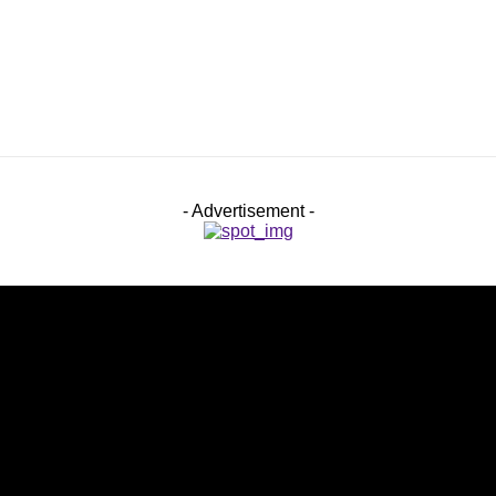
- Advertisement -