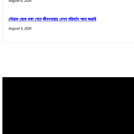
August 6, 2026
স্ট্রোক থেকে রক্ষা পেতে জীবনধারায় যেসব পরিবর্তন আনা জরুরি
August 5, 2026