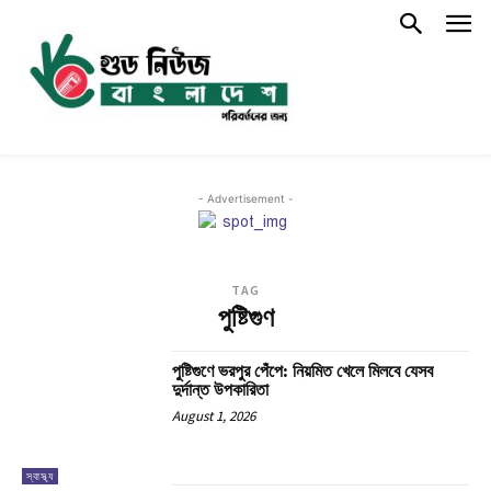
- Advertisement -
TAG
পুষ্টিগুণ
পুষ্টিগুণে ভরপুর পেঁপে: নিয়মিত খেলে মিলবে যেসব
দুর্দান্ত উপকারিতা
August 1, 2026
স্বাস্থ্য