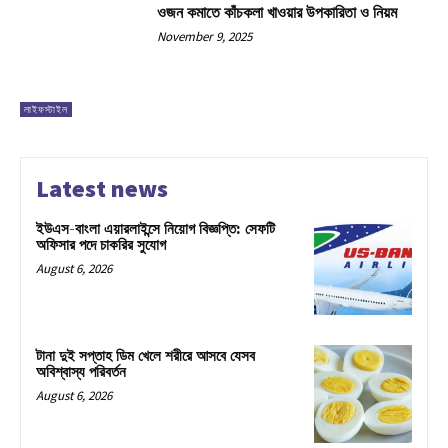
ওজন কমাতে কাঁচকলা খাওয়ার উপকারিতা ও নিয়ম
November 9, 2025
লাইফস্টাইল
Latest news
ইউএস-বাংলা এয়ারলাইন্সে নিয়োগ বিজ্ঞপ্তি: সেফটি
অফিসার পদে চাকরির সুযোগ
August 6, 2026
টানা দুই সপ্তাহ ডিম খেলে শরীরে আসবে যেসব
অবিশ্বাস্য পরিবর্তন
August 6, 2026