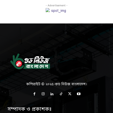
- Advertisement -
কপিরাইট © ২০২৫-গুড নিউজ বাংলাদেশ।
সম্পাদক ও প্রকাশকঃ