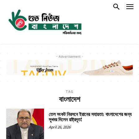
- Advertisement -
TAG
বাংলাদেশ
তেল সংকট নিরসনে ইরানের সহায়তা: বাংলাদেশের জন্য
সুখবর দিলেন রাষ্ট্রদূত!
April 26, 2026