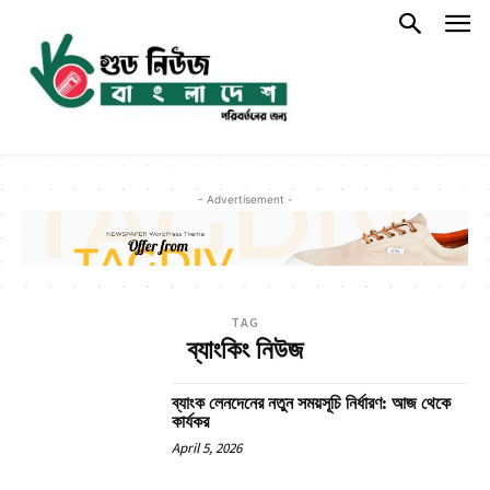
- Advertisement -
TAG
ব্যাংকিং নিউজ
ব্যাংক লেনদেনের নতুন সময়সূচি নির্ধারণ: আজ থেকে
কার্যকর
April 5, 2026