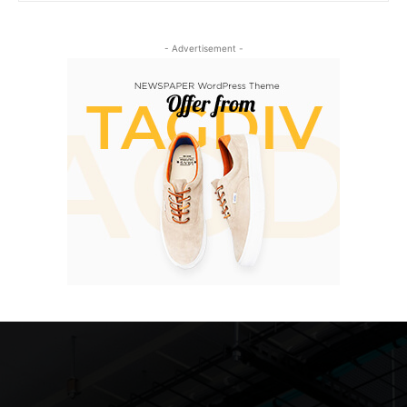
- Advertisement -