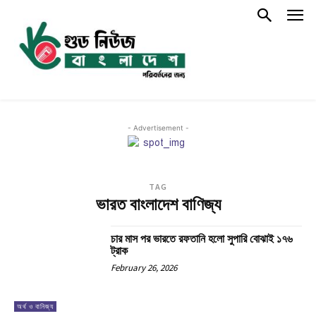
- Advertisement -
TAG
ভারত বাংলাদেশ বাণিজ্য
চার মাস পর ভারতে রফতানি হলো সুপারি বোঝাই ১৭৬
ট্রাক
February 26, 2026
অর্থ ও বানিজ্য