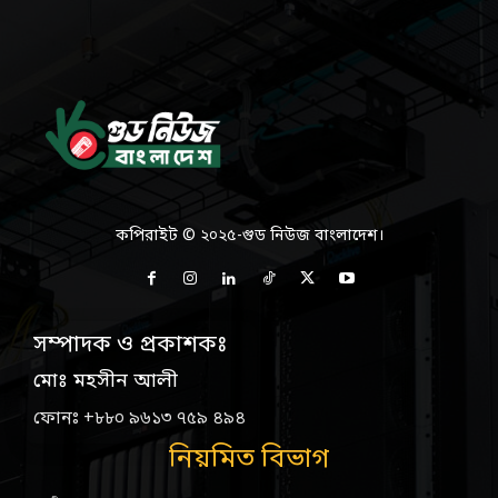
কপিরাইট © ২০২৫-গুড নিউজ বাংলাদেশ।
সম্পাদক ও প্রকাশকঃ
মোঃ মহসীন আলী
ফোনঃ +৮৮০ ৯৬১৩ ৭৫৯ ৪৯৪
নিয়মিত বিভাগ