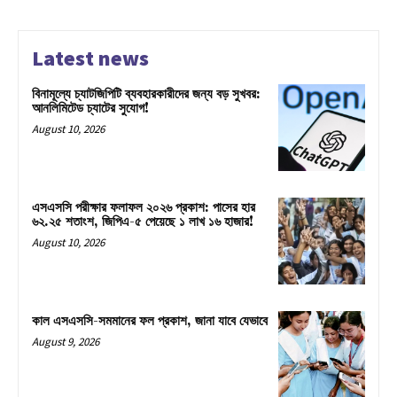
Latest news
বিনামূল্যে চ্যাটজিপিটি ব্যবহারকারীদের জন্য বড় সুখবর:
আনলিমিটেড চ্যাটের সুযোগ!
August 10, 2026
এসএসসি পরীক্ষার ফলাফল ২০২৬ প্রকাশ: পাসের হার
৬২.২৫ শতাংশ, জিপিএ-৫ পেয়েছে ১ লাখ ১৬ হাজার!
August 10, 2026
কাল এসএসসি-সমমানের ফল প্রকাশ, জানা যাবে যেভাবে
August 9, 2026