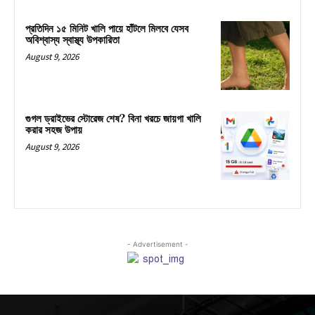
প্রতিদিন ১৫ মিনিট খালি পায়ে হাঁটলে মিলবে যেসব
অবিশ্বাস্য স্বাস্থ্য উপকারিতা
August 9, 2026
গুগল ড্রাইভের স্টোরেজ শেষ? বিনা খরচে জায়গা খালি
করার সহজ উপায়
August 9, 2026
- Advertisement -