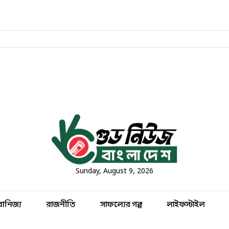
চলমান খবর
Sunday, August 9, 2026
বানিজ্য
রাজনীতি
সাফল্যের গল্প
লাইফস্টাইল