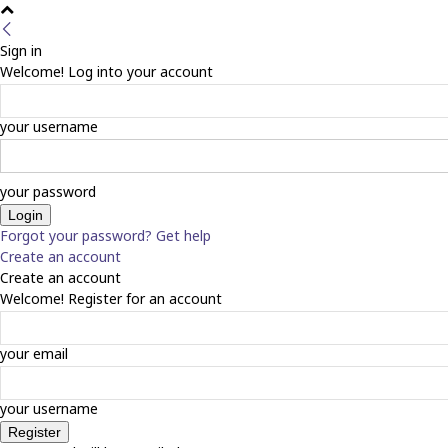
Sign in
Welcome! Log into your account
your username
your password
Forgot your password? Get help
Create an account
Create an account
Welcome! Register for an account
your email
your username