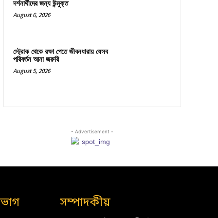
দর্শনার্থীদের জন্য উন্মুক্ত
August 6, 2026
স্ট্রোক থেকে রক্ষা পেতে জীবনধারায় যেসব
পরিবর্তন আনা জরুরি
August 5, 2026
- Advertisement -
িভাগ
সম্পাদকীয়