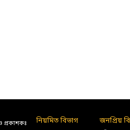
নিয়মিত বিভাগ
জনপ্রিয় ব
ও প্রকাশকঃ