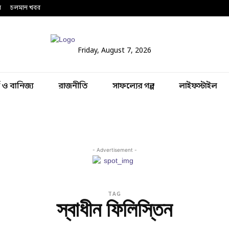
ন
চলমান খবর
Friday, August 7, 2026
থ ও বানিজ্য
রাজনীতি
সাফল্যের গল্প
লাইফস্টাইল
- Advertisement -
TAG
স্বাধীন ফিলিস্তিন