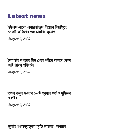
Latest news
ইউএস-বাংলা এয়ারলাইন্সে নিয়োগ বিজ্ঞপ্তি:
সেফটি অফিসার পদে চাকরির সুযোগ
August 6, 2026
টানা দুই সপ্তাহ ডিম খেলে শরীরে আসবে যেসব
অবিশ্বাস্য পরিবর্তন
August 6, 2026
তওবা কবুল হওয়ার ১০টি প্রধান শর্ত ও মুমিনের
করণীয়
August 6, 2026
জুলাই গণঅভ্যুত্থান স্মৃতি জাদুঘর: সাধারণ