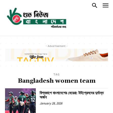
- Advertisement -
TAG
Bangladesh women team
বিশ্বকাপে বাংলাদেশের মেয়েরা: টাইগ্রেসদের দুর্দান্ত
অর্জন
January 28, 2026