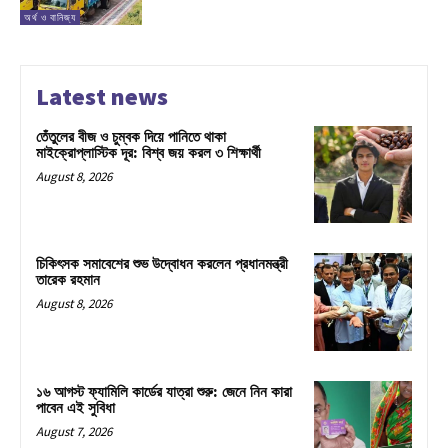
অর্থ ও বানিজ্য
Latest news
তেঁতুলের বীজ ও চুম্বক দিয়ে পানিতে থাকা
মাইক্রোপ্লাস্টিক দূর: বিশ্ব জয় করল ৩ শিক্ষার্থী
August 8, 2026
চিকিৎসক সমাবেশের শুভ উদ্বোধন করলেন প্রধানমন্ত্রী
তারেক রহমান
August 8, 2026
১৬ আগস্ট ফ্যামিলি কার্ডের যাত্রা শুরু: জেনে নিন কারা
পাবেন এই সুবিধা
August 7, 2026