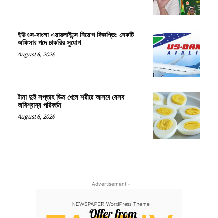
ইউএস-বাংলা এয়ারলাইন্সে নিয়োগ বিজ্ঞপ্তি: সেফটি
অফিসার পদে চাকরির সুযোগ
August 6, 2026
টানা দুই সপ্তাহ ডিম খেলে শরীরে আসবে যেসব
অবিশ্বাস্য পরিবর্তন
August 6, 2026
- Advertisement -