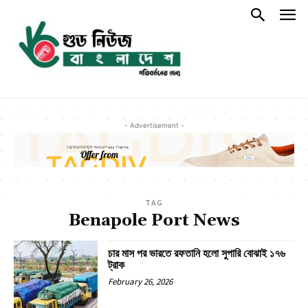
- Advertisement -
TAG
Benapole Port News
চার মাস পর ভারতে রফতানি হলো সুপারি বোঝাই ১৭৬
ট্রাক
February 26, 2026