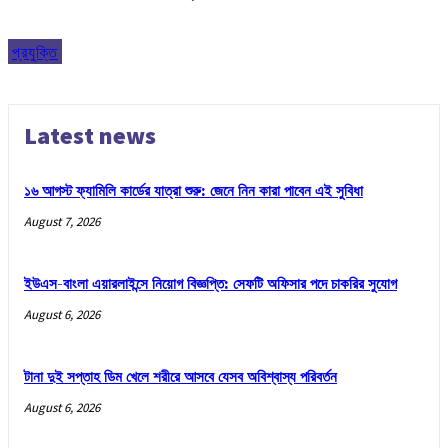
প্রযুক্তি
Latest news
১৬ আগস্ট ফ্যামিলি কার্ডের যাত্রা শুরু: জেনে নিন কারা পাবেন এই সুবিধা
August 7, 2026
ইউএস-বাংলা এয়ারলাইন্সে নিয়োগ বিজ্ঞপ্তি: সেফটি অফিসার পদে চাকরির সুযোগ
August 6, 2026
টানা দুই সপ্তাহ ডিম খেলে শরীরে আসবে যেসব অবিশ্বাস্য পরিবর্তন
August 6, 2026