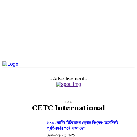
- Advertisement -
TAG
CETC International
৬০৮ কোটির বিনিয়োগে ড্রোন বিপ্লব: আত্মনির্ভর
প্রতিরক্ষার পথে বাংলাদেশ
January 13, 2026