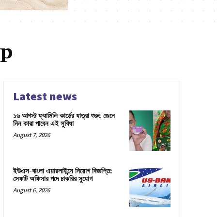
up
Latest news
১৬ আগস্ট ফ্যামিলি কার্ডের যাত্রা শুরু: জেনে
নিন কারা পাবেন এই সুবিধা
August 7, 2026
ইউএস-বাংলা এয়ারলাইন্সে নিয়োগ বিজ্ঞপ্তি:
সেফটি অফিসার পদে চাকরির সুযোগ
August 6, 2026