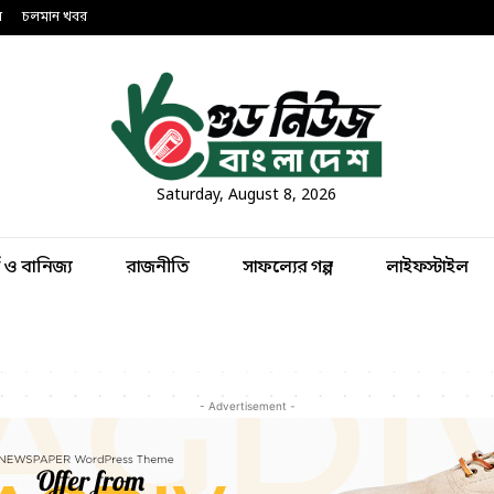
ন
চলমান খবর
Saturday, August 8, 2026
থ ও বানিজ্য
রাজনীতি
সাফল্যের গল্প
লাইফস্টাইল
- Advertisement -