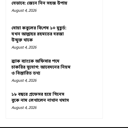
যেভাবে: জেনে নিন সহজ উপায়
August 4, 2026
দোয়া কবুলের বিশেষ ১০ মুহূর্ত:
যখন আল্লাহর রহমতের দরজা
উন্মুক্ত থাকে
August 4, 2026
ব্র্যাক ব্যাংকে অফিসার পদে
চাকরির সুযোগ: আবেদনের নিয়ম
ও বিস্তারিত তথ্য
August 4, 2026
১৮ বছরে প্রফেসর হয়ে গিনেস
বুকে নাম লেখালেন নাথান থমাস
August 4, 2026