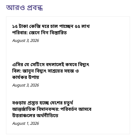
আরও প্রবন্ধ
১৫ টাকা কেজি দরে চাল পাচ্ছেন ৫৫ লাখ
পরিবার: জেনে নিন বিস্তারিত
August 3, 2026
এসির যে সেটিংস বদলালেই কমবে বিদ্যুৎ
বিল: জানুন বিদ্যুৎ সাশ্রয়ের সহজ ও
কার্যকর উপায়
August 3, 2026
বগুড়ায় প্রস্তুত হচ্ছে দেশের চতুর্থ
আন্তর্জাতিক বিমানবন্দর: পরিবর্তন আসবে
উত্তরাঞ্চলের অর্থনীতিতে
August 1, 2026