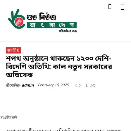
জাতীয়
শপথ অনুষ্ঠানে থাকছেন ১২০০ দেশি-
বিদেশি অতিথি: কাল নতুন সরকারের
অভিষেক
February 16, 2026
0
140
রিপোর্টার-
admin
সংগ্রহীত ছবি