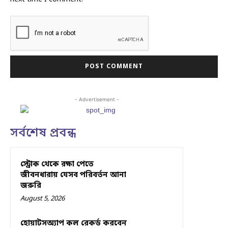
- Advertisement -
সর্বশেষ প্রবন্ধ
স্ট্রোক থেকে রক্ষা পেতে
জীবনধারায় যেসব পরিবর্তন আনা
জরুরি
August 5, 2026
হোয়াটসঅ্যাপ কল রেকর্ড করবেন