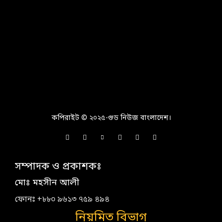
কপিরাইট © ২০২৫-গুড নিউজ বাংলাদেশ।
সম্পাদক ও প্রকাশকঃ
মোঃ মহসীন আলী
ফোনঃ +৮৮০ ৯৬১৩ ৭৫৯ ৪৯৪
নিয়মিত বিভাগ