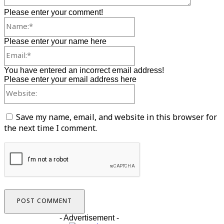
Please enter your comment!
Name:*
Please enter your name here
Email:*
You have entered an incorrect email address!
Please enter your email address here
Website:
Save my name, email, and website in this browser for
the next time I comment.
- Advertisement -