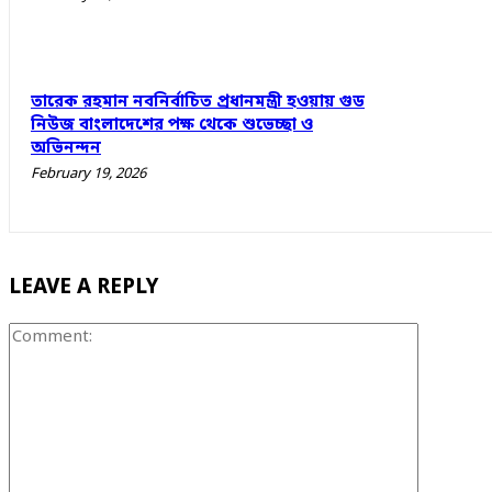
তারেক রহমান নবনির্বাচিত প্রধানমন্ত্রী হওয়ায় গুড
নিউজ বাংলাদেশের পক্ষ থেকে শুভেচ্ছা ও
অভিনন্দন
February 19, 2026
LEAVE A REPLY
Comment