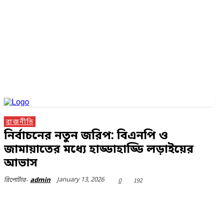
রাজনীতি
নির্বাচনের নতুন জরিপ: বিএনপি ও
জামায়াতের মধ্যে হাড্ডাহাড্ডি লড়াইয়ের
আভাস
January 13, 2026
0
192
রিপোর্টার-
admin