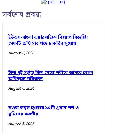
সর্বশেষ প্রবন্ধ
ইউএস-বাংলা এয়ারলাইন্সে নিয়োগ বিজ্ঞপ্তি:
সেফটি অফিসার পদে চাকরির সুযোগ
August 6, 2026
টানা দুই সপ্তাহ ডিম খেলে শরীরে আসবে যেসব
অবিশ্বাস্য পরিবর্তন
August 6, 2026
তওবা কবুল হওয়ার ১০টি প্রধান শর্ত ও
মুমিনের করণীয়
August 6, 2026