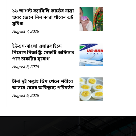
১৬ আগস্ট ফ্যামিলি কার্ডের যাত্রা
শুরু: জেনে নিন কারা পাবেন এই
সুবিধা
August 7, 2026
ইউএস-বাংলা এয়ারলাইন্সে
নিয়োগ বিজ্ঞপ্তি: সেফটি অফিসার
পদে চাকরির সুযোগ
August 6, 2026
টানা দুই সপ্তাহ ডিম খেলে শরীরে
আসবে যেসব অবিশ্বাস্য পরিবর্তন
August 6, 2026