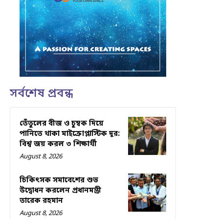
সর্বশেষ প্রবন্ধ
তেঁতুলের বীজ ও চুম্বক দিয়ে
পানিতে থাকা মাইক্রোপ্লাস্টিক দূর:
বিশ্ব জয় করল ৩ শিক্ষার্থী
August 8, 2026
চিকিৎসক সমাবেশের শুভ
উদ্বোধন করলেন প্রধানমন্ত্রী
তারেক রহমান
August 8, 2026