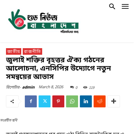
জাতীয়
রাজনীতি
জুলাই শক্তির বৃহত্তর ঐক্য গঠনের
আলোচনা, এনসিপির উদ্যোগে নতুন
সমন্বয়ের আভাস
March 8, 2026
0
119
রিপোর্টার-
admin
সংগ্রহীত ছবি