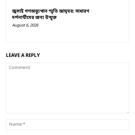
জুলাই গণঅভ্যুত্থান স্মৃতি জাদুঘর: সাধারণ
দর্শনার্থীদের জন্য উন্মুক্ত
August 6, 2026
LEAVE A REPLY
Comment:
Na