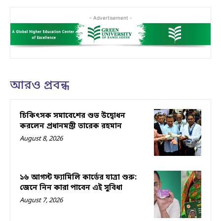
- Advertisement -
আরও প্রবন্ধ
চিকিৎসক সমাবেশের শুভ উদ্বোধন
করলেন প্রধানমন্ত্রী তারেক রহমান
August 8, 2026
১৬ আগস্ট ফ্যামিলি কার্ডের যাত্রা শুরু:
জেনে নিন কারা পাবেন এই সুবিধা
August 7, 2026