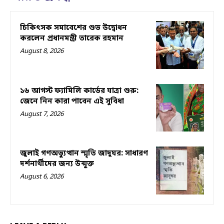
চিকিৎসক সমাবেশের শুভ উদ্বোধন
করলেন প্রধানমন্ত্রী তারেক রহমান
August 8, 2026
১৬ আগস্ট ফ্যামিলি কার্ডের যাত্রা শুরু:
জেনে নিন কারা পাবেন এই সুবিধা
August 7, 2026
জুলাই গণঅভ্যুত্থান স্মৃতি জাদুঘর: সাধারণ
দর্শনার্থীদের জন্য উন্মুক্ত
August 6, 2026