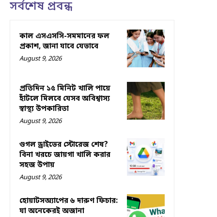
সর্বশেষ প্রবন্ধ
কাল এসএসসি-সমমানের ফল
প্রকাশ, জানা যাবে যেভাবে
August 9, 2026
প্রতিদিন ১৫ মিনিট খালি পায়ে
হাঁটলে মিলবে যেসব অবিশ্বাস্য
স্বাস্থ্য উপকারিতা
August 9, 2026
গুগল ড্রাইভের স্টোরেজ শেষ?
বিনা খরচে জায়গা খালি করার
সহজ উপায়
August 9, 2026
হোয়াটসঅ্যাপের ৬ দারুণ ফিচার:
যা অনেকেরই অজানা