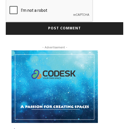
- Advertisement -