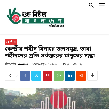
জাতীয়
কেন্দ্রীয় শহীদ মিনারে জনসমুদ্র, ভাষা
শহীদদের প্রতি সর্বস্তরের মানুষের শ্রদ্ধা
February 21, 2026
0
120
রিপোর্টার-
admin