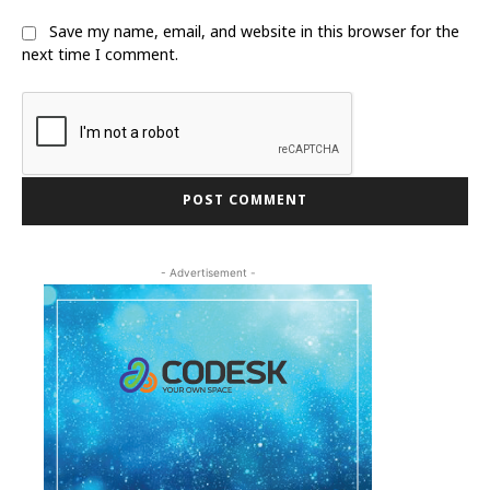
Save my name, email, and website in this browser for the
next time I comment.
- Advertisement -