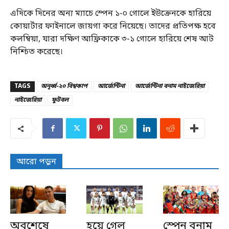
এদিকে দিনের অন্য ম্যাচে স্পেন ১-০ গোলে ইউক্রেনকে হারিয়ে
কোয়ার্টার ফাইনালে জায়গা করে নিয়েছে। তাদের প্রতিপক্ষ হবে
কলম্বিয়া, যারা দক্ষিণ আফ্রিকাকে ৩-১ গোলে হারিয়ে শেষ আট
নিশ্চিত করেছে।
TAGS
অনূর্ধ্ব-২০ বিশ্বকাপ
আর্জেন্টিনা
আর্জেন্টিনা বনাম নাইজেরিয়া
নাইজেরিয়া
ফুটবল
আরো পড়ুন
অবশেষে
হয়ে গেল
স্পেন বনাম