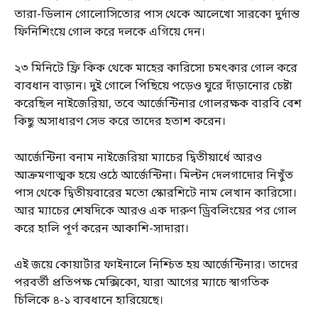
তারা-ডিলান গোলোসিতোর পাস থেকে আলেখো সারকো দুর্দান্ত
ফিনিশিংয়ে গোল করে দলকে এগিয়ে দেন।
২৩ মিনিটে ফ্রি কিক থেকে মাহের কারিসো চমৎকার গোল করে
ব্যবধান বাড়ান। দুই গোলে পিছিয়ে পড়েও ঘুরে দাঁড়ানোর চেষ্টা
করেছিল নাইজেরিয়া, তবে আর্জেন্টিনার গোলরক্ষক বারবি বেশ
কিছু অসাধারণ সেভ করে তাদের হতাশ করেন।
আর্জেন্টিনা বনাম নাইজেরিয়া ম্যাচের দ্বিতীয়ার্ধে আরও
আক্রমণাত্মক হয়ে ওঠে আর্জেন্টিনা। মিল্টন দেলগাদোর নিখুঁত
পাস থেকে দ্বিতীয়বারের মতো স্কোরশিটে নাম লেখান কারিসো।
আর ম্যাচের শেষদিকে আরও এক দারুণ ড্রিবলিংয়ের পর গোল
করে হালি পূর্ণ করেন আকাশি-সাদারা।
এই জয়ে কোয়ার্টার ফাইনালে নিশ্চিত হয় আর্জেন্টিনার। তাদের
পরবর্তী প্রতিপক্ষ মেক্সিকো, যারা আগের ম্যাচে স্বাগতিক
চিলিকে ৪-১ ব্যবধানে হারিয়েছে।