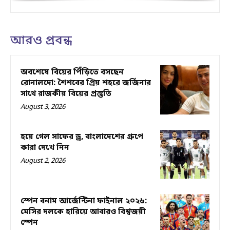
আরও প্রবন্ধ
অবশেষে বিয়ের পিঁড়িতে বসছেন
রোনালদো: শৈশবের প্রিয় শহরে জর্জিনার
সাথে রাজকীয় বিয়ের প্রস্তুতি
August 3, 2026
হয়ে গেল সাফের ড্র, বাংলাদেশের গ্রুপে
কারা দেখে নিন
August 2, 2026
স্পেন বনাম আর্জেন্টিনা ফাইনাল ২০২৬:
মেসির দলকে হারিয়ে আবারও বিশ্বজয়ী
স্পেন