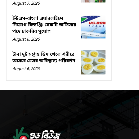
August 7, 2026
ইউএস-বাংলা এয়ারলাইন্সে
নিয়োগ বিজ্ঞপ্তি: সেফটি অফিসার
পদে চাকরির সুযোগ
August 6, 2026
টানা দুই সপ্তাহ ডিম খেলে শরীরে
আসবে যেসব অবিশ্বাস্য পরিবর্তন
August 6, 2026