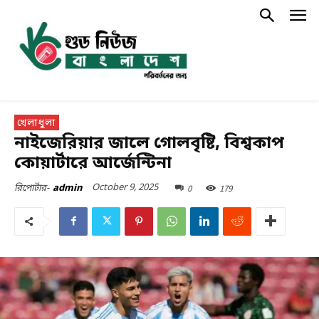
খেলাধুলা
নাইজেরিয়ার জালে গোলবৃষ্টি, বিশ্বকাপ
কোয়ার্টারে আর্জেন্টিনা
October 9, 2025
0
179
রিপোর্টার-
admin