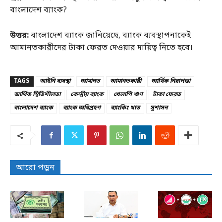
বাংলাদেশ ব্যাংক?
উত্তর:
বাংলাদেশ ব্যাংক জানিয়েছে, ব্যাংক ব্যবস্থাপনাকেই
আমানতকারীদের টাকা ফেরত দেওয়ার দায়িত্ব নিতে হবে।
TAGS
আইনি ব্যবস্থা
আমানত
আমানতকারী
আর্থিক নিরাপত্তা
আর্থিক স্থিতিশীলতা
কেন্দ্রীয় ব্যাংক
খেলাপি ঋণ
টাকা ফেরত
বাংলাদেশ ব্যাংক
ব্যাংক অধিগ্রহণ
ব্যাংকিং খাত
সুশাসন
আরো পড়ুন