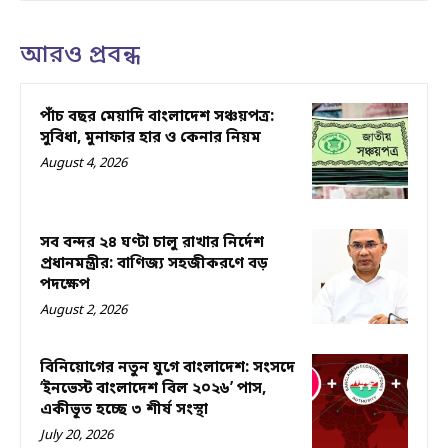
আরও প্রবন্ধ
পাঁচ বছর মেয়াদি বাংলাদেশ সঞ্চয়পত্র:
সুবিধা, মুনাফার হার ও কেনার নিয়ম
August 4, 2026
সব বন্দর ২৪ ঘণ্টা চালু রাখার নির্দেশ
প্রধানমন্ত্রীর: বাণিজ্য সহজীকরণে বড়
পদক্ষেপ
August 2, 2026
বিনিয়োগের নতুন যুগে বাংলাদেশ: সংসদে
‘ইনভেস্ট বাংলাদেশ বিল ২০২৬’ পাস,
একীভূত হচ্ছে ৩ শীর্ষ সংস্থা
July 20, 2026