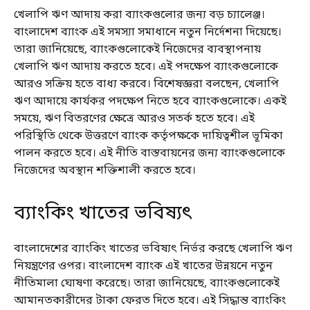
খেলাপি ঋণ আদায় করা ব্যাংকগুলোর জন্য বড় চ্যালেঞ্জ।
বাংলাদেশ ব্যাংক এই সমস্যা সমাধানে নতুন নির্দেশনা দিয়েছে।
তারা জানিয়েছে, ব্যাংকগুলোকেই নিজেদের ব্যবস্থাপনায়
খেলাপি ঋণ আদায় করতে হবে। এই পদক্ষেপ ব্যাংকগুলোকে
আরও সক্রিয় হতে বাধ্য করবে। বিশেষজ্ঞরা বলছেন, খেলাপি
ঋণ আদায়ে কার্যকর পদক্ষেপ নিতে হবে ব্যাংকগুলোকে। একই
সময়ে, ঋণ বিতরণের ক্ষেত্রে আরও সতর্ক হতে হবে। এই
পরিস্থিতি থেকে উত্তরণে ব্যাংক কর্তৃপক্ষকে দায়িত্বশীল ভূমিকা
পালন করতে হবে। এই নীতি বাস্তবায়নের জন্য ব্যাংকগুলোকে
নিজেদের অবস্থান শক্তিশালী করতে হবে।
ব্যাংকিং খাতের ভবিষ্যৎ
বাংলাদেশের ব্যাংকিং খাতের ভবিষ্যৎ নির্ভর করছে খেলাপি ঋণ
নিয়ন্ত্রণের ওপর। বাংলাদেশ ব্যাংক এই খাতের উন্নয়নে নতুন
নীতিমালা ঘোষণা করেছে। তারা জানিয়েছে, ব্যাংকগুলোকেই
আমানতকারীদের টাকা ফেরত দিতে হবে। এই সিদ্ধান্ত ব্যাংকিং