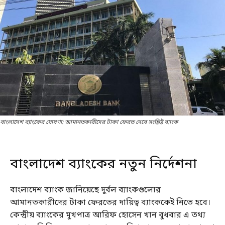
বাংলাদেশ ব্যাংকের ঘোষণা: আমানতকারীদের টাকা ফেরত দেবে সংশ্লিষ্ট ব্যাংক
বাংলাদেশ ব্যাংকের নতুন নির্দেশনা
বাংলাদেশ ব্যাংক জানিয়েছে দুর্বল ব্যাংকগুলোর
আমানতকারীদের টাকা ফেরতের দায়িত্ব ব্যাংককেই নিতে হবে।
কেন্দ্রীয় ব্যাংকের মুখপাত্র আরিফ হোসেন খান বুধবার এ তথ্য