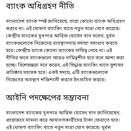
ব্যাংক অধিগ্রহণ নীতি
বাংলাদেশ ব্যাংক স্পষ্ট জানিয়েছে, তারা কোনো ব্যাংক অধিগ্রহণ
করবে না। এই ঘোষণা ব্যাংকিং খাতে নতুন মাত্রা যোগ করেছে।
কেন্দ্রীয় ব্যাংকের মুখপাত্র আরিফ হোসেন খান বলেন, দুর্বল
ব্যাংকগুলোকে নিজেদের ব্যবস্থাপনায় সমস্যা সমাধান করতে
হবে। কেন্দ্রীয় ব্যাংক কোনো ব্যাংকের দায়িত্ব নেবে না। এই
নীতির ফলে ব্যাংকগুলো আরও দায়িত্বশীল হবে বলে আশা করা
হচ্ছে। বিশেষজ্ঞরা মনে করেন, এই সিদ্ধান্ত ব্যাংকিং খাতে সুশাসন
প্রতিষ্ঠায় সহায়ক হবে। একই সময়ে, এটি ব্যাংকগুলোকে
নিজেদের অবস্থান শক্তিশালী করতে উৎসাহিত করবে।
আইনি পদক্ষেপের সম্ভাবনা
বাংলাদেশ ব্যাংকের মুখপাত্র আরিফ হোসেন খান জানিয়েছেন,
প্রয়োজনে মামলা করে আমানতকারীদের টাকা ফেরাতে হবে।
এই ঘোষণা ব্যাংকিং খাতে নতুন মাত্রা যোগ করেছে। দুর্বল