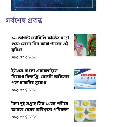
সর্বশেষ প্রবন্ধ
১৬ আগস্ট ফ্যামিলি কার্ডের যাত্রা
শুরু: জেনে নিন কারা পাবেন এই
সুবিধা
August 7, 2026
ইউএস-বাংলা এয়ারলাইন্সে
নিয়োগ বিজ্ঞপ্তি: সেফটি অফিসার
পদে চাকরির সুযোগ
August 6, 2026
টানা দুই সপ্তাহ ডিম খেলে শরীরে
আসবে যেসব অবিশ্বাস্য পরিবর্তন
August 6, 2026