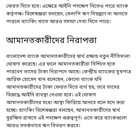
ফেরত দিতে হবে। এক্ষেত্রে আইনি পদক্ষেপ নিতেও পারে ব্যাংক
কর্তৃপক্ষ। বিশেষজ্ঞরা বলছেন, খেলাপি ঋণ নিয়ন্ত্রণে না আনতে
পারলে ব্যাংকিং খাতে আরও সমস্যা দেখা দিতে পারে।
আমানতকারীদের নিরাপত্তা
বাংলাদেশ ব্যাংক আমানতকারীদের স্বার্থ রক্ষায় নতুন নীতিমালা
ঘোষণা করেছে। এর ফলে আমানতকারীরা নিশ্চিত হতে
পারবেন তাদের টাকা নিরাপদে আছে। কেন্দ্রীয় ব্যাংকের মুখপাত্র
আরিফ হোসেন খান বলেছেন, কোনো ব্যাংক যদি
আমানতকারীদের টাকা ফেরত দিতে ব্যর্থ হয়, তবে তাদের
বিরুদ্ধে আইনি ব্যবস্থা নেওয়া হবে। এই ঘোষণা
আমানতকারীদের মধ্যে আস্থা ফিরিয়ে আনবে বলে মনে করা
হচ্ছে। ব্যাংকিং বিশেষজ্ঞরা বলছেন, আমানতকারীদের স্বার্থ
সুরক্ষিত রাখতে এই পদক্ষেপ গুরুত্বপূর্ণ। এতে করে ব্যাংকগুলো
আরও সতর্কভাবে ঋণ বিতরণ করবে।