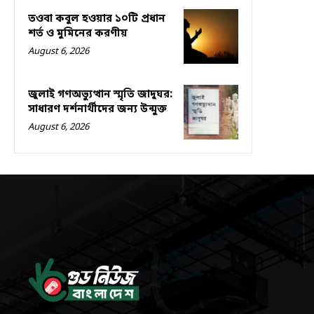
তওবা কবুল হওয়ার ১০টি প্রধান
শর্ত ও মুমিনের করণীয়
August 6, 2026
জুলাই গণঅভ্যুত্থান স্মৃতি জাদুঘর:
সাধারণ দর্শনার্থীদের জন্য উন্মুক্ত
August 6, 2026