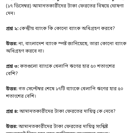
(১৭ ডিসেম্বর) আমানতকারীদের টাকা ফেরতের বিষয়ে ঘোষণা
দেন।
প্রশ্ন ২:
কেন্দ্রীয় ব্যাংক কি কোনো ব্যাংক অধিগ্রহণ করবে?
উত্তর:
না, বাংলাদেশ ব্যাংক স্পষ্ট জানিয়েছে, তারা কোনো ব্যাংক
অধিগ্রহণ করবে না।
প্রশ্ন ৩:
কতগুলো ব্যাংকে খেলাপি ঋণের হার ৫০ শতাংশের
বেশি?
উত্তর:
গত সেপ্টেম্বর শেষে ১৭টি ব্যাংকে খেলাপি ঋণের হার ৫০
শতাংশের বেশি।
প্রশ্ন ৪:
আমানতকারীদের টাকা ফেরতের দায়িত্ব কে নেবে?
উত্তর:
আমানতকারীদের টাকা ফেরতের দায়িত্ব সংশ্লিষ্ট