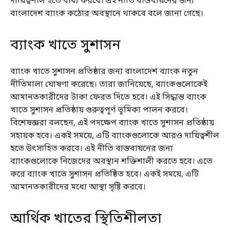
দায়িত্বশীল হতে বাধ্য করবে। এই নীতি বাস্তবায়নের জন্য
বাংলাদেশ ব্যাংক কঠোর অবস্থানে থাকবে বলে জানা গেছে।
ব্যাংক খাতে সুশাসন
ব্যাংক খাতে সুশাসন প্রতিষ্ঠার জন্য বাংলাদেশ ব্যাংক নতুন
নীতিমালা ঘোষণা করেছে। তারা জানিয়েছে, ব্যাংকগুলোকেই
আমানতকারীদের টাকা ফেরত দিতে হবে। এই সিদ্ধান্ত ব্যাংক
খাতে সুশাসন প্রতিষ্ঠায় গুরুত্বপূর্ণ ভূমিকা পালন করবে।
বিশেষজ্ঞরা বলছেন, এই পদক্ষেপ ব্যাংক খাতে সুশাসন প্রতিষ্ঠায়
সহায়ক হবে। একই সময়ে, এটি ব্যাংকগুলোকে আরও দায়িত্বশীল
হতে উৎসাহিত করবে। এই নীতি বাস্তবায়নের জন্য
ব্যাংকগুলোকে নিজেদের অবস্থান শক্তিশালী করতে হবে। এতে
করে ব্যাংক খাতে সুশাসন প্রতিষ্ঠিত হবে। একই সময়ে, এটি
আমানতকারীদের মধ্যে আস্থা সৃষ্টি করবে।
আর্থিক খাতের স্থিতিশীলতা