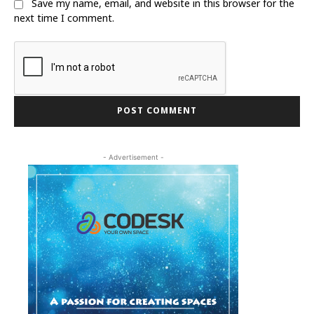
Save my name, email, and website in this browser for the
next time I comment.
- Advertisement -