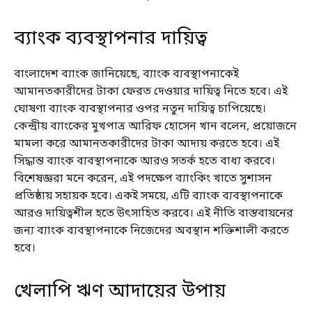
ব্যাংক ব্যবস্থাপনার দায়িত্ব
বাংলাদেশ ব্যাংক জানিয়েছে, ব্যাংক ব্যবস্থাপনাকেই
আমানতকারীদের টাকা ফেরত দেওয়ার দায়িত্ব নিতে হবে। এই
ঘোষণা ব্যাংক ব্যবস্থাপনার ওপর নতুন দায়িত্ব চাপিয়েছে।
কেন্দ্রীয় ব্যাংকের মুখপাত্র আরিফ হোসেন খান বলেন, প্রয়োজনে
মামলা করে আমানতকারীদের টাকা আদায় করতে হবে। এই
সিদ্ধান্ত ব্যাংক ব্যবস্থাপনাকে আরও সতর্ক হতে বাধ্য করবে।
বিশেষজ্ঞরা মনে করেন, এই পদক্ষেপ ব্যাংকিং খাতে সুশাসন
প্রতিষ্ঠায় সহায়ক হবে। একই সময়ে, এটি ব্যাংক ব্যবস্থাপনাকে
আরও দায়িত্বশীল হতে উৎসাহিত করবে। এই নীতি বাস্তবায়নের
জন্য ব্যাংক ব্যবস্থাপনাকে নিজেদের অবস্থান শক্তিশালী করতে
হবে।
খেলাপি ঋণ আদায়ের উপায়