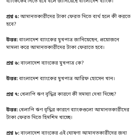
ব্যাংককেই নিতে হবে বলে জানিয়েছে বাংলাদেশ ব্যাংক।
প্রশ্ন ৫:
আমানতকারীদের টাকা ফেরত দিতে ব্যর্থ হলে কী করতে
হবে?
উত্তর:
বাংলাদেশ ব্যাংকের মুখপাত্র জানিয়েছেন, প্রয়োজনে
মামলা করে আমানতকারীদের টাকা ফেরাতে হবে।
প্রশ্ন ৬:
বাংলাদেশ ব্যাংকের মুখপাত্র কে?
উত্তর:
বাংলাদেশ ব্যাংকের মুখপাত্র আরিফ হোসেন খান।
প্রশ্ন ৭:
খেলাপি ঋণ বৃদ্ধির কারণে কী সমস্যা দেখা দিচ্ছে?
উত্তর:
খেলাপি ঋণ বৃদ্ধির কারণে ব্যাংকগুলো আমানতকারীদের
টাকা ফেরত দিতে হিমশিম খাচ্ছে।
প্রশ্ন ৮:
বাংলাদেশ ব্যাংকের এই ঘোষণা আমানতকারীদের জন্য