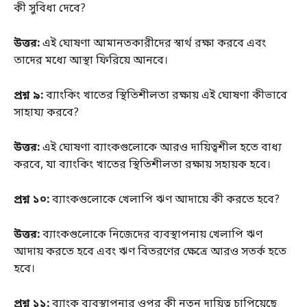
কী সুবিধা দেবে?
উত্তর:
এই ঘোষণা আমানতকারীদের স্বার্থ রক্ষা করবে এবং
তাদের মধ্যে আস্থা ফিরিয়ে আনবে।
প্রশ্ন ৯:
ব্যাংকিং খাতের স্থিতিশীলতা রক্ষায় এই ঘোষণা কীভাবে
সাহায্য করবে?
উত্তর:
এই ঘোষণা ব্যাংকগুলোকে আরও দায়িত্বশীল হতে বাধ্য
করবে, যা ব্যাংকিং খাতের স্থিতিশীলতা রক্ষায় সহায়ক হবে।
প্রশ্ন ১০:
ব্যাংকগুলোকে খেলাপি ঋণ আদায়ে কী করতে হবে?
উত্তর:
ব্যাংকগুলোকে নিজেদের ব্যবস্থাপনায় খেলাপি ঋণ
আদায় করতে হবে এবং ঋণ বিতরণের ক্ষেত্রে আরও সতর্ক হতে
হবে।
প্রশ্ন ১১:
ব্যাংক ব্যবস্থাপনার ওপর কী নতুন দায়িত্ব চাপিয়েছে