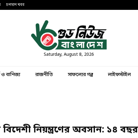
ন
চলমান খবর
Saturday, August 8, 2026
থ ও বানিজ্য
রাজনীতি
সাফল্যের গল্প
লাইফস্টাইল
 বিদেশী নিয়ন্ত্রণের অবসান: ১৪ বছ