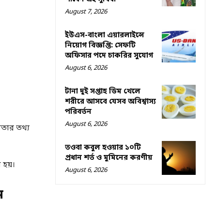
August 7, 2026
ইউএস-বাংলা এয়ারলাইন্সে
নিয়োগ বিজ্ঞপ্তি: সেফটি
অফিসার পদে চাকরির সুযোগ
August 6, 2026
টানা দুই সপ্তাহ ডিম খেলে
শরীরে আসবে যেসব অবিশ্বাস্য
পরিবর্তন
August 6, 2026
লতার তথ্য
তওবা কবুল হওয়ার ১০টি
প্রধান শর্ত ও মুমিনের করণীয়
হয়।
August 6, 2026
ন