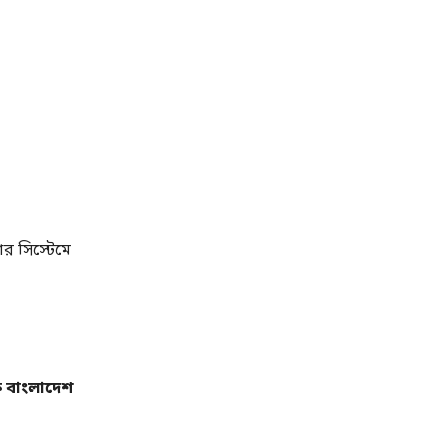
র সিস্টেমে
 বাংলাদেশ