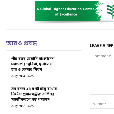
আরও প্রবন্ধ
LEAVE A REP
পাঁচ বছর মেয়াদি বাংলাদেশ
সঞ্চয়পত্র: সুবিধা, মুনাফার
হার ও কেনার নিয়ম
August 4, 2026
সব বন্দর ২৪ ঘণ্টা চালু রাখার
নির্দেশ প্রধানমন্ত্রীর: বাণিজ্য
Comment:
সহজীকরণে বড় পদক্ষেপ
August 2, 2026