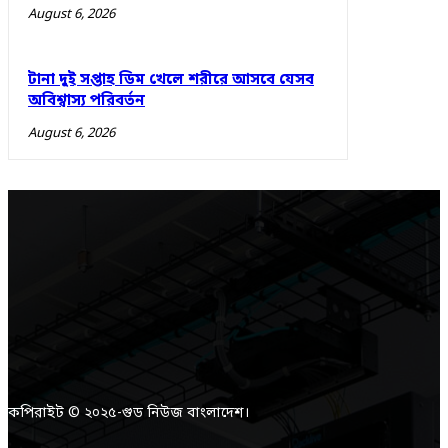
August 6, 2026
টানা দুই সপ্তাহ ডিম খেলে শরীরে আসবে যেসব
অবিশ্বাস্য পরিবর্তন
August 6, 2026
কপিরাইট © ২০২৫-গুড নিউজ বাংলাদেশ।