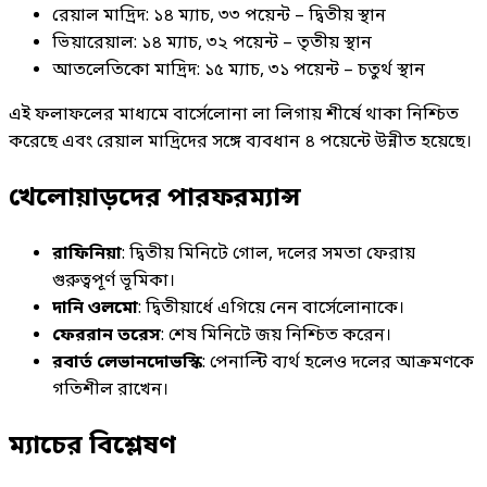
রেয়াল মাদ্রিদ: ১৪ ম্যাচ, ৩৩ পয়েন্ট – দ্বিতীয় স্থান
ভিয়ারেয়াল: ১৪ ম্যাচ, ৩২ পয়েন্ট – তৃতীয় স্থান
আতলেতিকো মাদ্রিদ: ১৫ ম্যাচ, ৩১ পয়েন্ট – চতুর্থ স্থান
এই ফলাফলের মাধ্যমে বার্সেলোনা লা লিগায় শীর্ষে থাকা নিশ্চিত
করেছে এবং রেয়াল মাদ্রিদের সঙ্গে ব্যবধান ৪ পয়েন্টে উন্নীত হয়েছে।
খেলোয়াড়দের পারফরম্যান্স
রাফিনিয়া
: দ্বিতীয় মিনিটে গোল, দলের সমতা ফেরায়
গুরুত্বপূর্ণ ভূমিকা।
দানি ওলমো
: দ্বিতীয়ার্ধে এগিয়ে নেন বার্সেলোনাকে।
ফেররান তরেস
: শেষ মিনিটে জয় নিশ্চিত করেন।
রবার্ত লেভানদোভস্কি
: পেনাল্টি ব্যর্থ হলেও দলের আক্রমণকে
গতিশীল রাখেন।
ম্যাচের বিশ্লেষণ