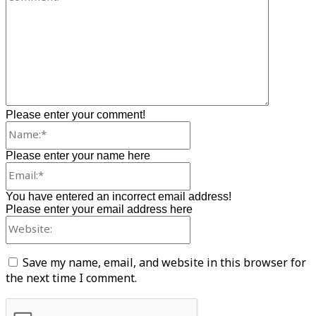
Please enter your comment!
Name:*
Please enter your name here
Email:*
You have entered an incorrect email address!
Please enter your email address here
Website:
Save my name, email, and website in this browser for
the next time I comment.