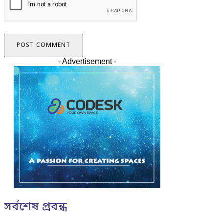
- Advertisement -
সর্বশেষ প্রবন্ধ