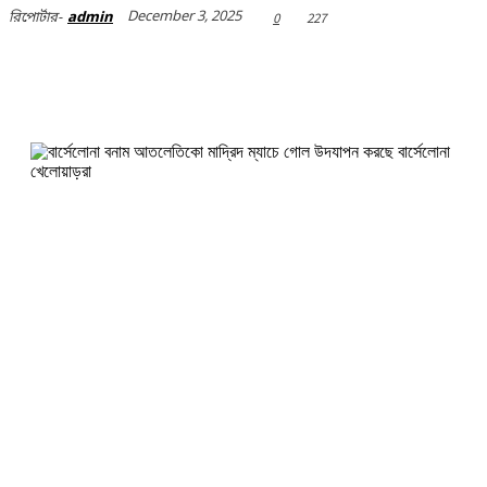
December 3, 2025
0
227
রিপোর্টার-
admin