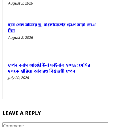
August 3, 2026
হয়ে গেল সাফের ড্র, বাংলাদেশের গ্রুপে কারা দেখে
নিন
August 2, 2026
স্পেন বনাম আর্জেন্টিনা ফাইনাল ২০২৬: মেসির
দলকে হারিয়ে আবারও বিশ্বজয়ী স্পেন
July 20, 2026
LEAVE A REPLY
Comment