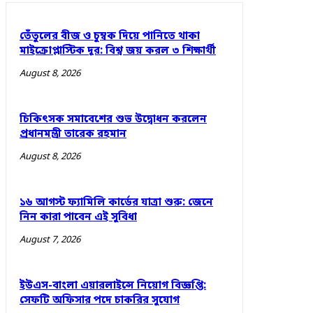
তেঁতুলের বীজ ও চুম্বক দিয়ে পানিতে থাকা
মাইক্রোপ্লাস্টিক দূর: বিশ্ব জয় করল ৩ শিক্ষার্থী
August 8, 2026
চিকিৎসক সমাবেশের শুভ উদ্বোধন করলেন
প্রধানমন্ত্রী তারেক রহমান
August 8, 2026
১৬ আগস্ট ফ্যামিলি কার্ডের যাত্রা শুরু: জেনে
নিন কারা পাবেন এই সুবিধা
August 7, 2026
ইউএস-বাংলা এয়ারলাইন্সে নিয়োগ বিজ্ঞপ্তি:
সেফটি অফিসার পদে চাকরির সুযোগ