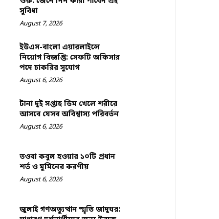
শুরু: জেনে নিন কারা পাবেন এই
সুবিধা
August 7, 2026
ইউএস-বাংলা এয়ারলাইন্সে
নিয়োগ বিজ্ঞপ্তি: সেফটি অফিসার
পদে চাকরির সুযোগ
August 6, 2026
টানা দুই সপ্তাহ ডিম খেলে শরীরে
আসবে যেসব অবিশ্বাস্য পরিবর্তন
August 6, 2026
তওবা কবুল হওয়ার ১০টি প্রধান
শর্ত ও মুমিনের করণীয়
August 6, 2026
জুলাই গণঅভ্যুত্থান স্মৃতি জাদুঘর: