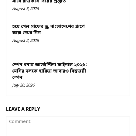
সাথে রাজকীয় বিয়ের প্রস্তুতি
August 3, 2026
হয়ে গেল সাফের ড্র, বাংলাদেশের গ্রুপে
কারা দেখে নিন
August 2, 2026
স্পেন বনাম আর্জেন্টিনা ফাইনাল ২০২৬:
মেসির দলকে হারিয়ে আবারও বিশ্বজয়ী
স্পেন
July 20, 2026
LEAVE A REPLY