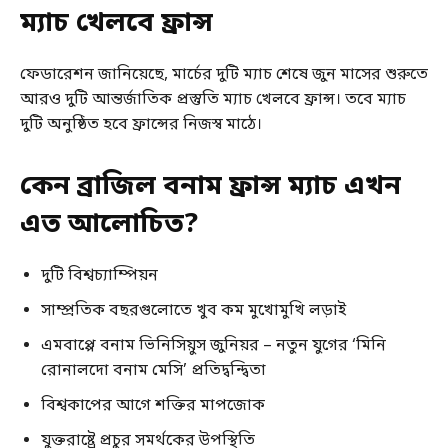
ম্যাচ খেলবে ফ্রান্স
ফেডারেশন জানিয়েছে, মার্চের দুটি ম্যাচ শেষে জুন মাসের শুরুতে
আরও দুটি আন্তর্জাতিক প্রস্তুতি ম্যাচ খেলবে ফ্রান্স। তবে ম্যাচ
দুটি অনুষ্ঠিত হবে ফ্রান্সের নিজস্ব মাঠে।
কেন ব্রাজিল বনাম ফ্রান্স ম্যাচ এখন
এত আলোচিত?
দুটি বিশ্বচ্যাম্পিয়ন
সাম্প্রতিক বছরগুলোতে খুব কম মুখোমুখি লড়াই
এমবাপ্পে বনাম ভিনিসিয়ুস জুনিয়র – নতুন যুগের ‘মিনি
রোনালদো বনাম মেসি’ প্রতিদ্বন্দ্বিতা
বিশ্বকাপের আগে শক্তির মাপজোক
যুক্তরাষ্ট্রে প্রচুর সমর্থকের উপস্থিতি