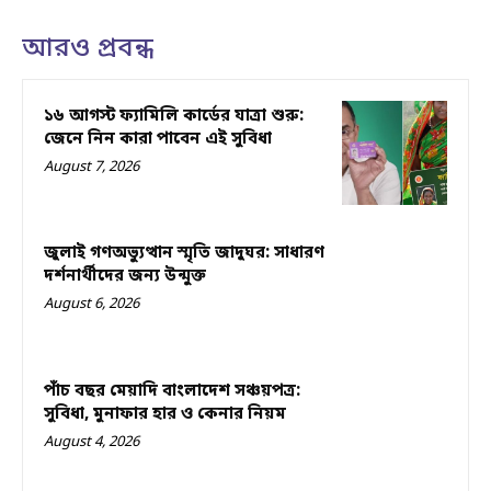
আরও প্রবন্ধ
১৬ আগস্ট ফ্যামিলি কার্ডের যাত্রা শুরু:
জেনে নিন কারা পাবেন এই সুবিধা
August 7, 2026
জুলাই গণঅভ্যুত্থান স্মৃতি জাদুঘর: সাধারণ
দর্শনার্থীদের জন্য উন্মুক্ত
August 6, 2026
পাঁচ বছর মেয়াদি বাংলাদেশ সঞ্চয়পত্র:
সুবিধা, মুনাফার হার ও কেনার নিয়ম
August 4, 2026