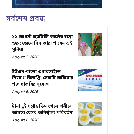
সর্বশেষ প্রবন্ধ
১৬ আগস্ট ফ্যামিলি কার্ডের যাত্রা
শুরু: জেনে নিন কারা পাবেন এই
সুবিধা
August 7, 2026
ইউএস-বাংলা এয়ারলাইন্সে
নিয়োগ বিজ্ঞপ্তি: সেফটি অফিসার
পদে চাকরির সুযোগ
August 6, 2026
টানা দুই সপ্তাহ ডিম খেলে শরীরে
আসবে যেসব অবিশ্বাস্য পরিবর্তন
August 6, 2026