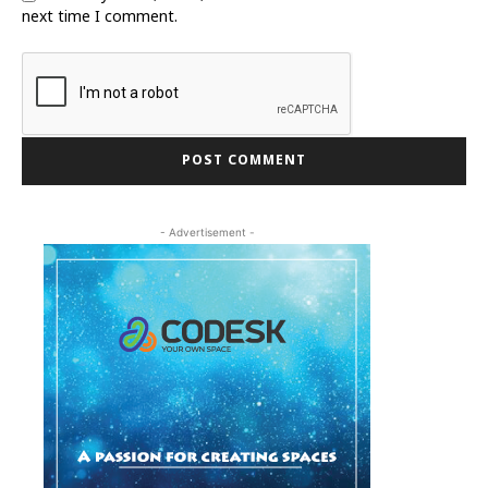
next time I comment.
- Advertisement -