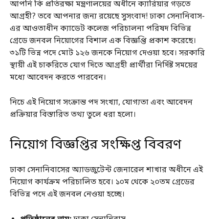
আপনি কি প্রতিরক্ষা মন্ত্রণালয়ের অধীনে ক্যারিয়ার গড়তে
আগ্রহী? তবে আপনার জন্য রয়েছে সুসংবাদ! ঢাকা সেনানিবাস-
এর আওতাধীন ক্যাডেট কলেজ পরিচালনা পরিষদ বিভিন্ন
গ্রেডে জনবল নিয়োগের বিশাল এক বিজ্ঞপ্তি প্রকাশ করেছে।
৩১টি ভিন্ন পদে মোট ১২৬ জনকে নিয়োগ দেওয়া হবে। সরকারি
স্থায়ী এই চাকরিতে যোগ দিতে আগ্রহী প্রার্থীরা নির্দিষ্ট সময়ের
মধ্যে আবেদন করতে পারবেন।
নিচে এই নিয়োগ সংক্রান্ত পদ সংখ্যা, যোগ্যতা এবং আবেদন
প্রক্রিয়ার বিস্তারিত তথ্য তুলে ধরা হলো।
নিয়োগ বিজ্ঞপ্তির সংক্ষিপ্ত বিবরণ
ঢাকা সেনানিবাসের অ্যাডজুটেন্ট জেনারেল শাখার অধীনে এই
নিয়োগ কার্যক্রম পরিচালিত হবে। ১০ম থেকে ২০তম গ্রেডের
বিভিন্ন পদে এই জনবল নেওয়া হচ্ছে।