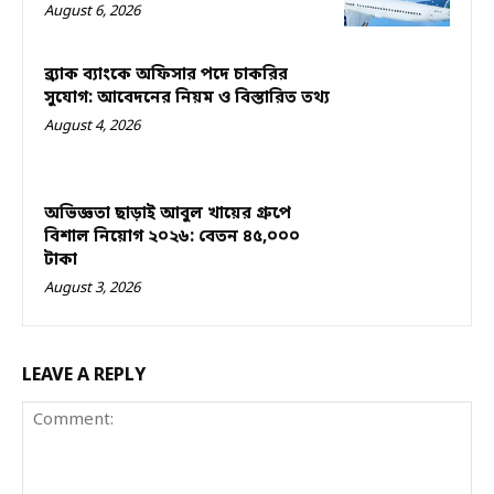
August 6, 2026
ব্র্যাক ব্যাংকে অফিসার পদে চাকরির
সুযোগ: আবেদনের নিয়ম ও বিস্তারিত তথ্য
August 4, 2026
অভিজ্ঞতা ছাড়াই আবুল খায়ের গ্রুপে
বিশাল নিয়োগ ২০২৬: বেতন ৪৫,০০০
টাকা
August 3, 2026
LEAVE A REPLY