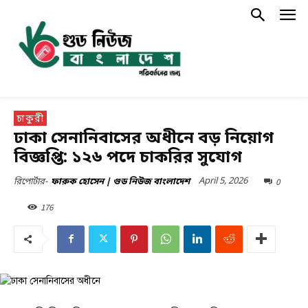
চাকুরী
ঢাকা সেনানিবাসের অধীনে বড় নিয়োগ
বিজ্ঞপ্তি: ১২৬ পদে চাকরির সুযোগ
April 5, 2026
0
রিপোর্টার-
ফারুক হোসেন | গুড নিউজ বাংলাদেশ
176