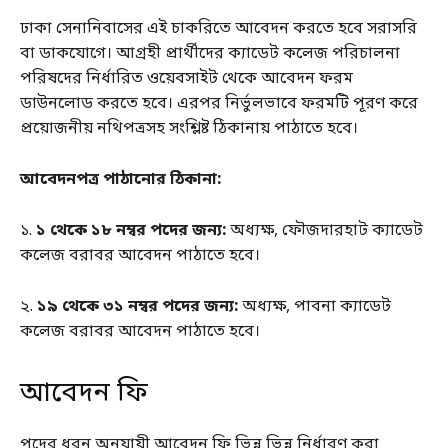
ঢাকা সেনানিবাসের এই চাকরিতে আবেদন করতে হবে সরাসরি
বা ডাকযোগে। আগ্রহী প্রার্থীদের ক্যাডেট কলেজ পরিচালনা
পরিষদের নির্ধারিত ওয়েবসাইট থেকে আবেদন ফরম
ডাউনলোড করতে হবে। এরপর নির্ভুলভাবে ফরমটি পূরণ করে
প্রয়োজনীয় নথিপত্রসহ সংশ্লিষ্ট ঠিকানায় পাঠাতে হবে।
আবেদনপত্র পাঠানোর ঠিকানা:
১.
১ থেকে ১৮ নম্বর পদের জন্য:
অধ্যক্ষ, ফৌজদারহাট ক্যাডেট
কলেজ বরাবর আবেদন পাঠাতে হবে।
২.
১৯ থেকে ৩১ নম্বর পদের জন্য:
অধ্যক্ষ, পাবনা ক্যাডেট
কলেজ বরাবর আবেদন পাঠাতে হবে।
আবেদন ফি
পদের ধরন অনুযায়ী আবেদন ফি ভিন্ন ভিন্ন নির্ধারণ করা