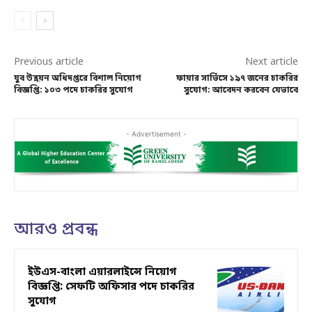
Previous article
Next article
যুব উন্নয়ন অধিদপ্তরে বিশাল নিয়োগ
ফায়ার সার্ভিসে ১৯৭ জনের চাকরির
বিজ্ঞপ্তি: ১০৩ পদে চাকরির সুযোগ
সুযোগ: আবেদন করবেন যেভাবে
- Advertisement -
আরও প্রবন্ধ
ইউএস-বাংলা এয়ারলাইন্সে নিয়োগ
বিজ্ঞপ্তি: সেফটি অফিসার পদে চাকরির
সুযোগ