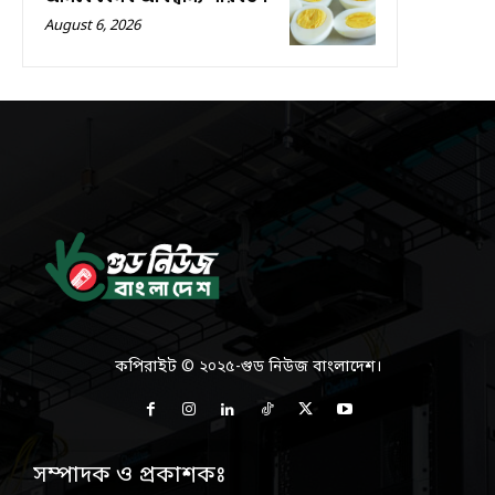
August 6, 2026
কপিরাইট © ২০২৫-গুড নিউজ বাংলাদেশ।
সম্পাদক ও প্রকাশকঃ