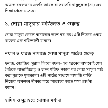
অত্যন্ত বরকতময় একটি আমল যা সরাসরি রাসুলুল্লাহ (সা.)-এর
শিক্ষা থেকে এসেছে।
১. দোয়া মাসুরার ফজিলত ও গুরুত্ব
দোয়া মাসুরা কেবল নামাজের অংশ নয়, বরং এটি নিজের গুনাহ
মাফের এক শক্তিশালী মাধ্যম।
নফল ও ফরজ নামাজে দোয়া মাসুরা পাঠের গুরুত্ব
ফরজ, ওয়াজিব, সুন্নাত কিংবা নফল- সব ধরনের নামাজেই শেষ
বৈঠকে আত্তাহিয়্যাতু ও দুরুদ শরিফ পড়ার পর দোয়া মাসুরা পাঠ
করা সুন্নাতে মুয়াক্কাদা। এটি পাঠের মাধ্যমে নামাজি ব্যক্তি
নিজের অক্ষমতা স্বীকার করে আল্লাহর কাছে ক্ষমা প্রার্থনা
করেন।
হাদিস ও সুন্নাহতে দোয়ার মর্যাদা