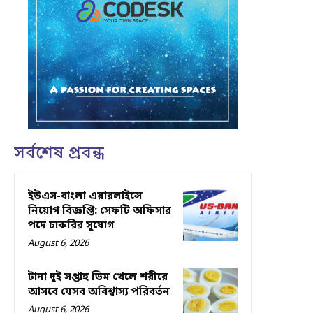
সর্বশেষ প্রবন্ধ
ইউএস-বাংলা এয়ারলাইন্সে
নিয়োগ বিজ্ঞপ্তি: সেফটি অফিসার
পদে চাকরির সুযোগ
August 6, 2026
টানা দুই সপ্তাহ ডিম খেলে শরীরে
আসবে যেসব অবিশ্বাস্য পরিবর্তন
August 6, 2026