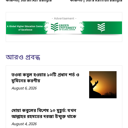
ফজিলত| Surah Asr Bangla
ফজিলত | Sura Kafirun Bangla
- Advertisement -
আরও প্রবন্ধ
তওবা কবুল হওয়ার ১০টি প্রধান শর্ত ও
মুমিনের করণীয়
August 6, 2026
দোয়া কবুলের বিশেষ ১০ মুহূর্ত: যখন
আল্লাহর রহমতের দরজা উন্মুক্ত থাকে
August 4, 2026