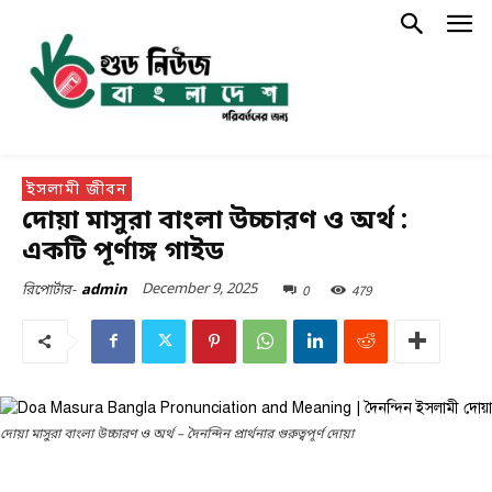
ইসলামী জীবন
দোয়া মাসুরা বাংলা উচ্চারণ ও অর্থ :
একটি পূর্ণাঙ্গ গাইড
December 9, 2025
0
479
রিপোর্টার-
admin
দোয়া মাসুরা বাংলা উচ্চারণ ও অর্থ – দৈনন্দিন প্রার্থনার গুরুত্বপূর্ণ দোয়া