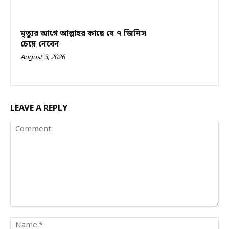
মৃত্যুর আগে আল্লাহর কাছে যে ৭ জিনিস
চেয়ে নেবেন
August 3, 2026
LEAVE A REPLY
Comment:
Na