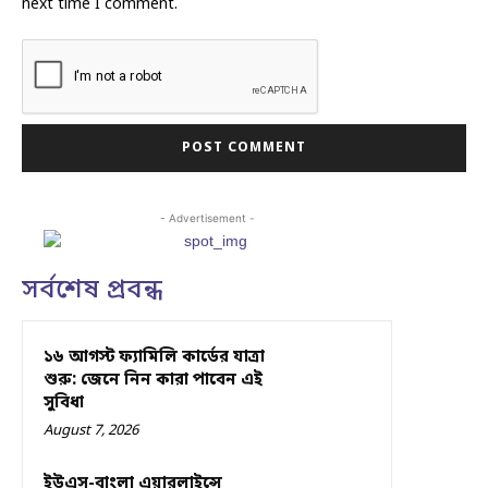
next time I comment.
- Advertisement -
সর্বশেষ প্রবন্ধ
১৬ আগস্ট ফ্যামিলি কার্ডের যাত্রা
শুরু: জেনে নিন কারা পাবেন এই
সুবিধা
August 7, 2026
ইউএস-বাংলা এয়ারলাইন্সে