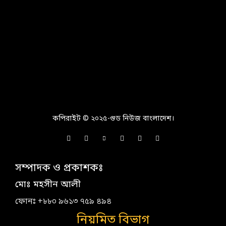
কপিরাইট © ২০২৫-গুড নিউজ বাংলাদেশ।
সম্পাদক ও প্রকাশকঃ
মোঃ মহসীন আলী
ফোনঃ +৮৮০ ৯৬১৩ ৭৫৯ ৪৯৪
নিয়মিত বিভাগ