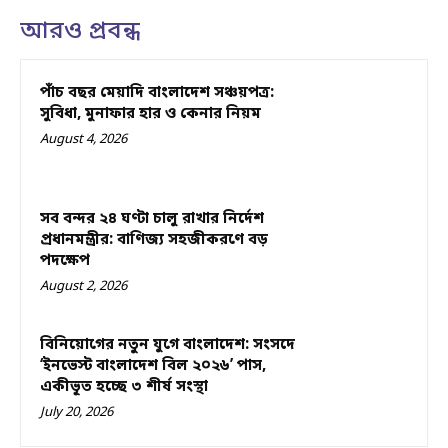
আরও প্রবন্ধ
পাঁচ বছর মেয়াদি বাংলাদেশ সঞ্চয়পত্র:
সুবিধা, মুনাফার হার ও কেনার নিয়ম
August 4, 2026
সব বন্দর ২৪ ঘণ্টা চালু রাখার নির্দেশ
প্রধানমন্ত্রীর: বাণিজ্য সহজীকরণে বড়
পদক্ষেপ
August 2, 2026
বিনিয়োগের নতুন যুগে বাংলাদেশ: সংসদে
‘ইনভেস্ট বাংলাদেশ বিল ২০২৬’ পাস,
একীভূত হচ্ছে ৩ শীর্ষ সংস্থা
July 20, 2026