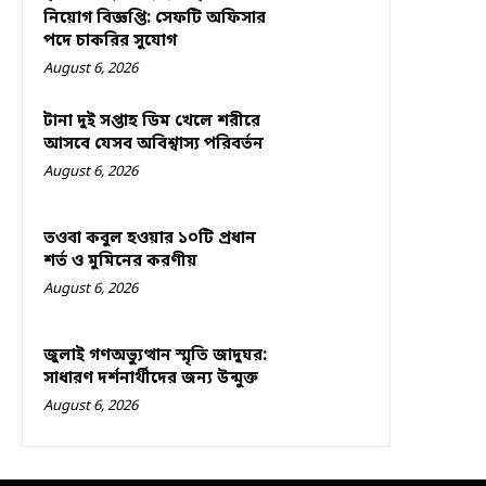
নিয়োগ বিজ্ঞপ্তি: সেফটি অফিসার
পদে চাকরির সুযোগ
August 6, 2026
টানা দুই সপ্তাহ ডিম খেলে শরীরে
আসবে যেসব অবিশ্বাস্য পরিবর্তন
August 6, 2026
তওবা কবুল হওয়ার ১০টি প্রধান
শর্ত ও মুমিনের করণীয়
August 6, 2026
জুলাই গণঅভ্যুত্থান স্মৃতি জাদুঘর:
সাধারণ দর্শনার্থীদের জন্য উন্মুক্ত
August 6, 2026